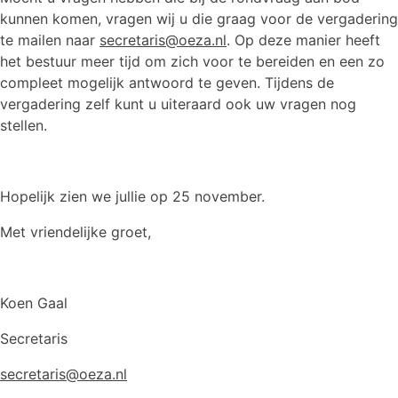
kunnen komen, vragen wij u die graag voor de vergadering
te mailen naar
secretaris@oeza.nl
. Op deze manier heeft
het bestuur meer tijd om zich voor te bereiden en een zo
compleet mogelijk antwoord te geven. Tijdens de
vergadering zelf kunt u uiteraard ook uw vragen nog
stellen.
Hopelijk zien we jullie op 25 november.
Met vriendelijke groet,
Koen Gaal
Secretaris
secretaris@oeza.nl