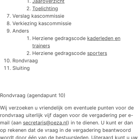
Jaaroverzicht
Toelichting
Verslag kascommissie
Verkiezing kascommissie
Anders
Herziene gedragscode
kaderleden en
trainers
Herziene gedragscode
sporters
Rondvraag
Sluiting
Rondvraag (agendapunt 10)
Wij verzoeken u vriendelijk om eventuele punten voor de
rondvraag uiterlijk vijf dagen voor de vergadering per e-
mail (aan
secretaris@oeza.nl
) in te dienen. U kunt er dan
op rekenen dat de vraag in de vergadering beantwoord
wordt door één van de bestuursleden. Uiteraard kunt u uw