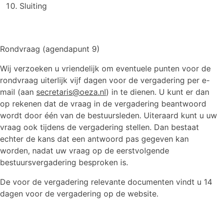
Sluiting
Rondvraag (agendapunt 9)
Wij verzoeken u vriendelijk om eventuele punten voor de
rondvraag uiterlijk vijf dagen voor de vergadering per e-
mail (aan
secretaris@oeza.nl
) in te dienen. U kunt er dan
op rekenen dat de vraag in de vergadering beantwoord
wordt door één van de bestuursleden. Uiteraard kunt u uw
vraag ook tijdens de vergadering stellen. Dan bestaat
echter de kans dat een antwoord pas gegeven kan
worden, nadat uw vraag op de eerstvolgende
bestuursvergadering besproken is.
De voor de vergadering relevante documenten vindt u 14
dagen voor de vergadering op de website.