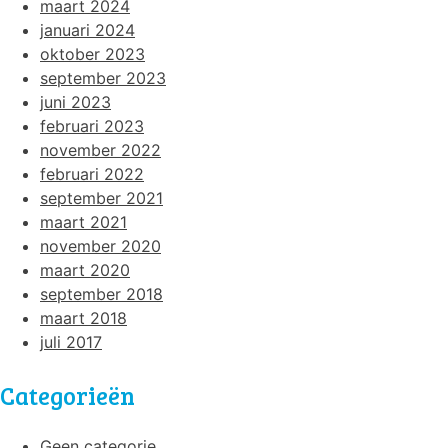
maart 2024
januari 2024
oktober 2023
september 2023
juni 2023
februari 2023
november 2022
februari 2022
september 2021
maart 2021
november 2020
maart 2020
september 2018
maart 2018
juli 2017
Categorieën
Geen categorie