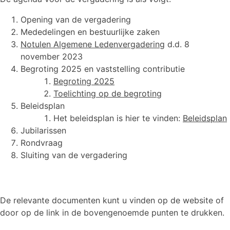
Opening van de vergadering
Mededelingen en bestuurlijke zaken
Notulen Algemene Ledenvergadering
d.d. 8
november 2023
Begroting 2025 en vaststelling contributie
Begroting 2025
Toelichting op de begroting
Beleidsplan
Het beleidsplan is hier te vinden:
Beleidsplan
Jubilarissen
Rondvraag
Sluiting van de vergadering
De relevante documenten kunt u vinden op de website of
door op de link in de bovengenoemde punten te drukken.