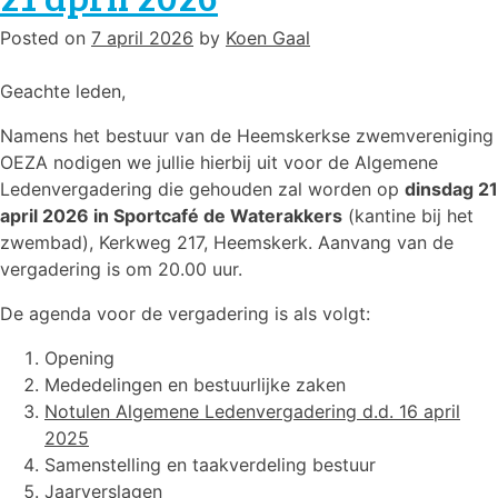
Posted on
7 april 2026
by
Koen Gaal
Geachte leden,
Namens het bestuur van de Heemskerkse zwemvereniging
OEZA nodigen we jullie hierbij uit voor de Algemene
Ledenvergadering die gehouden zal worden op
dinsdag 21
april 2026 in Sportcafé de Waterakkers
(kantine bij het
zwembad), Kerkweg 217, Heemskerk. Aanvang van de
vergadering is om 20.00 uur.
De agenda voor de vergadering is als volgt:
Opening
Mededelingen en bestuurlijke zaken
Notulen Algemene Ledenvergadering d.d. 16 april
2025
Samenstelling en taakverdeling bestuur
Jaarverslagen