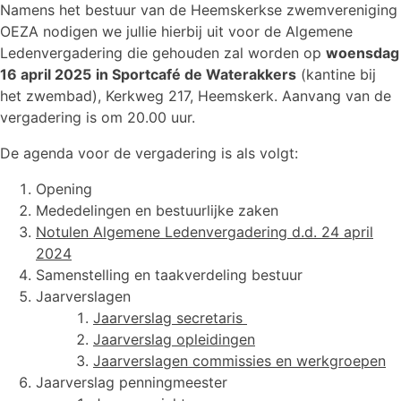
Namens het bestuur van de Heemskerkse zwemvereniging
OEZA nodigen we jullie hierbij uit voor de Algemene
Ledenvergadering die gehouden zal worden op
woensdag
16 april 2025
in Sportcafé de Waterakkers
(kantine bij
het zwembad), Kerkweg 217, Heemskerk. Aanvang van de
vergadering is om 20.00 uur.
De agenda voor de vergadering is als volgt:
Opening
Mededelingen en bestuurlijke zaken
Notulen Algemene Ledenvergadering d.d. 24 april
2024
Samenstelling en taakverdeling bestuur
Jaarverslagen
Jaarverslag secretaris
Jaarverslag opleidingen
Jaarverslagen commissies en werkgroepen
Jaarverslag penningmeester