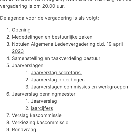
vergadering is om 20.00 uur.
De agenda voor de vergadering is als volgt:
Opening
Mededelingen en bestuurlijke zaken
Notulen Algemene Ledenvergadering
d.d. 19 april
2023
Samenstelling en taakverdeling bestuur
Jaarverslagen
Jaarverslag secretar
is
Jaarverslag opleidingen
Jaarverslagen commissies en werkgroepen
Jaarverslag penningmeester
Jaarverslag
jaarcijfers
Verslag kascommissie
Verkiezing kascommissie
Rondvraag