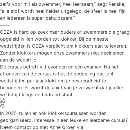
zelfs voor mij als zwemmer, heel leerzaam,” zegt Renske,
“alle stof wordt heel helder uitgelegd, de sfeer is heel fijn
en iedereen is super behulpzaam.”
——
OEZA is hard op zoek naar ouders of zwemmers die graag
opgeleid willen worden tot klokker. Bij de meeste
wedstrijden is OEZA verplicht om klokkers aan te leveren.
Zonder klokkers mogen onze zwemmers niet deelnemen
aan de wedstrijd.
De cursus betreft vijf avonden en een examen. Na het
afronden van de cursus is het de bedoeling dat je 4
wedstrijden per jaar klokt om je bevoegdheid te
behouden. Er wordt dus niet van je verwacht dat je elke
wedstrijd langs de badrand staat
In 2025 zullen er ook klokkerscursussen worden
georganiseerd. Interesse in een leuke en leerzame cursus?
Neem contact op met Anne Groen via