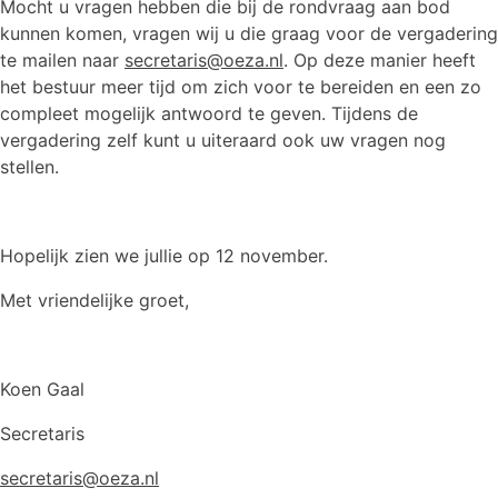
Mocht u vragen hebben die bij de rondvraag aan bod
kunnen komen, vragen wij u die graag voor de vergadering
te mailen naar
secretaris@oeza.nl
. Op deze manier heeft
het bestuur meer tijd om zich voor te bereiden en een zo
compleet mogelijk antwoord te geven. Tijdens de
vergadering zelf kunt u uiteraard ook uw vragen nog
stellen.
Hopelijk zien we jullie op 12 november.
Met vriendelijke groet,
Koen Gaal
Secretaris
secretaris@oeza.nl