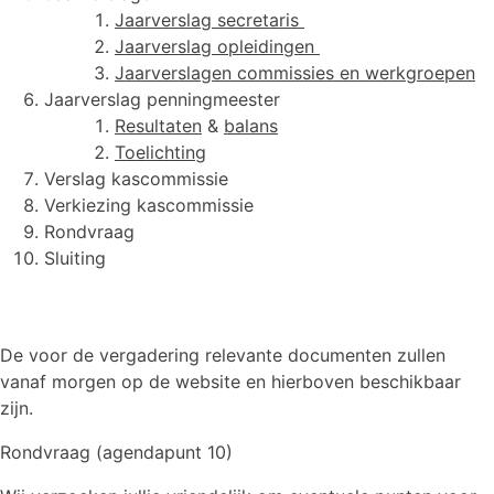
Jaarverslag secretaris
Jaarverslag opleidingen
Jaarverslagen commissies en werkgroepen
Jaarverslag penningmeester
Resultaten
&
balans
Toelichting
Verslag kascommissie
Verkiezing kascommissie
Rondvraag
Sluiting
De voor de vergadering relevante documenten zullen
vanaf morgen op de website en hierboven beschikbaar
zijn.
Rondvraag (agendapunt 10)