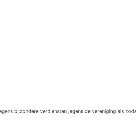
wegens bijzondere verdiensten jegens de vereniging als zod