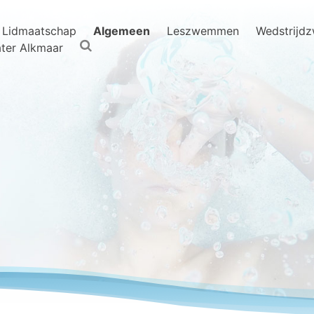
Lidmaatschap
Algemeen
Leszwemmen
Wedstrijd
ter Alkmaar