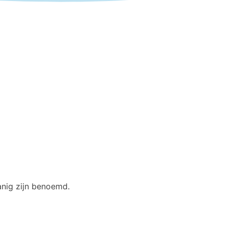
anig zijn benoemd.