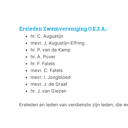
Ereleden Zwemvereniging O.E.Z.A.:
hr. C. Augustijn
mevr. J. Augustijn-Elfring
hr. P. van de Kamp
hr. A. Pover
hr. F. Fatels
mevr. C. Fatels
mevr. I. Jongbloed
mevr. J. de Graaf
hr. J. van Giezen
Ereleden en leden van verdienste zijn leden, die 