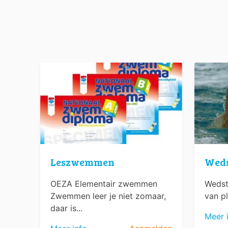
Leszwemmen
Wed
OEZA Elementair zwemmen
Wedst
Zwemmen leer je niet zomaar,
van pl
daar is...
Meer 