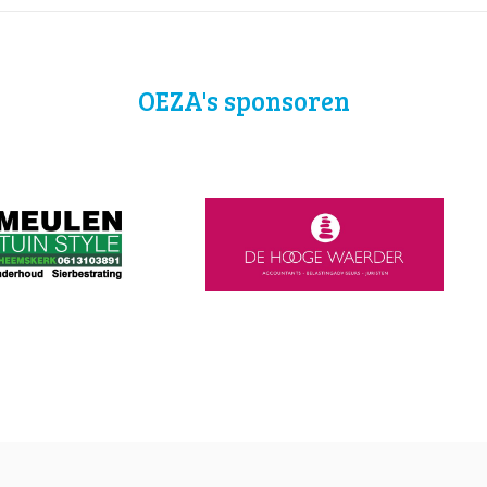
OEZA's sponsoren