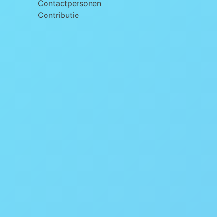
Contactpersonen
Contributie