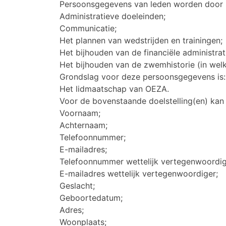
Persoonsgegevens van leden worden door O
Administratieve doeleinden;
Communicatie;
Het plannen van wedstrijden en trainingen;
Het bijhouden van de financiële administrat
Het bijhouden van de zwemhistorie (in welk
Grondslag voor deze persoonsgegevens is:
Het lidmaatschap van OEZA.
Voor de bovenstaande doelstelling(en) ka
Voornaam;
Achternaam;
Telefoonnummer;
E-mailadres;
Telefoonnummer wettelijk vertegenwoordig
E-mailadres wettelijk vertegenwoordiger;
Geslacht;
Geboortedatum;
Adres;
Woonplaats;