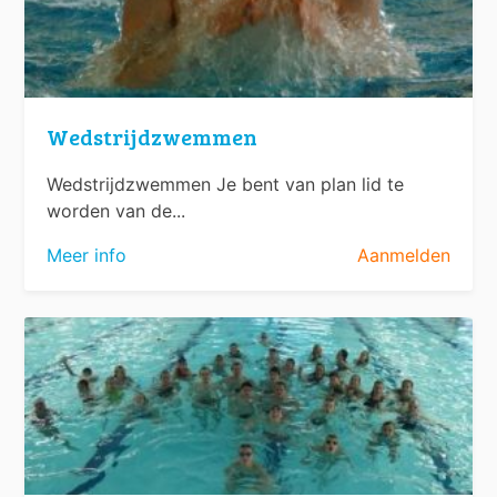
Wedstrijdzwemmen
Wedstrijdzwemmen Je bent van plan lid te
worden van de...
Meer info
Aanmelden