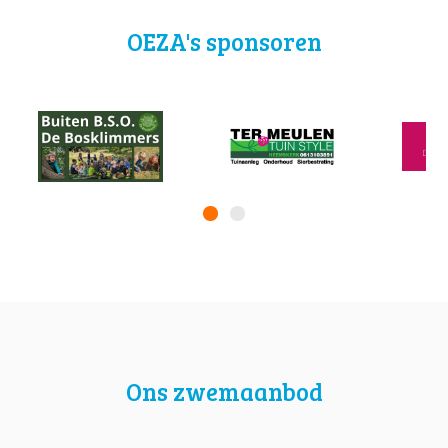
OEZA's sponsoren
Ons zwemaanbod