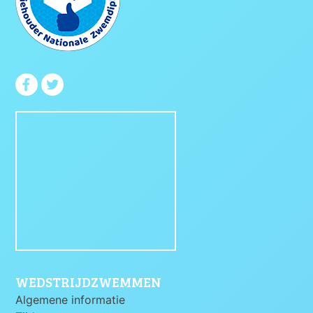
WEDSTRIJDZWEMMEN
Algemene informatie