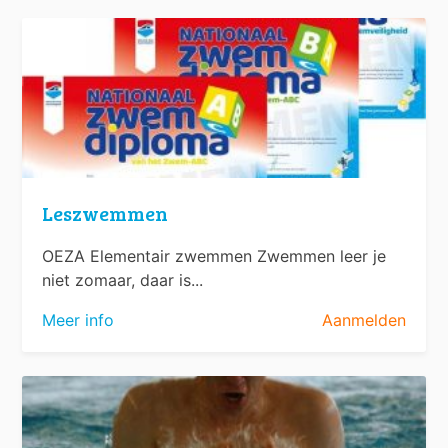
Leszwemmen
OEZA Elementair zwemmen Zwemmen leer je
niet zomaar, daar is...
Meer info
Aanmelden