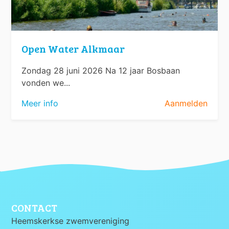
Open Water Alkmaar
Zondag 28 juni 2026 Na 12 jaar Bosbaan
vonden we...
Meer info
Aanmelden
CONTACT
Heemskerkse zwemvereniging