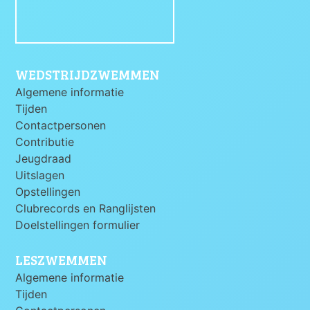
WEDSTRIJDZWEMMEN
Algemene informatie
Tijden
Contactpersonen
Contributie
Jeugdraad
Uitslagen
Opstellingen
Clubrecords en Ranglijsten
Doelstellingen formulier
LESZWEMMEN
Algemene informatie
Tijden