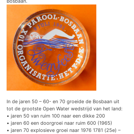
Bosbaan.
In de jaren 50 – 60- en 70 groeide de Bosbaan uit
tot de grootste Open Water wedstrijd van het land:
• jaren 50 van ruim 100 naar een dikke 200
• jaren 60 een doorgroei naar ruim 600 (1965)
• jaren 70 explosieve groei naar 1976 1781 (25e) –