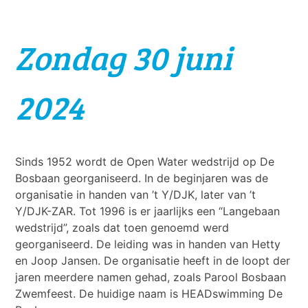
Zondag 30 juni
2024
Sinds 1952 wordt de Open Water wedstrijd op De
Bosbaan georganiseerd. In de beginjaren was de
organisatie in handen van ’t Y/DJK, later van ’t
Y/DJK-ZAR. Tot 1996 is er jaarlijks een “Langebaan
wedstrijd”, zoals dat toen genoemd werd
georganiseerd. De leiding was in handen van Hetty
en Joop Jansen. De organisatie heeft in de loopt der
jaren meerdere namen gehad, zoals Parool Bosbaan
Zwemfeest. De huidige naam is HEADswimming De