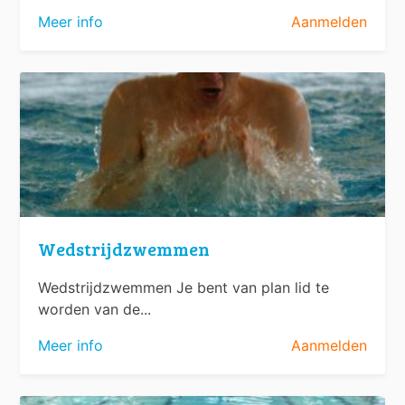
Meer info
Aanmelden
Wedstrijdzwemmen
Wedstrijdzwemmen Je bent van plan lid te
worden van de...
Meer info
Aanmelden