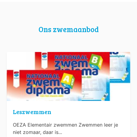
Ons zwemaanbod
Leszwemmen
OEZA Elementair zwemmen Zwemmen leer je
niet zomaar, daar is...