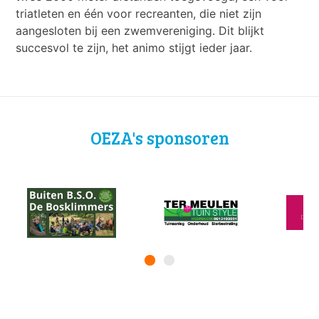
triatleten en één voor recreanten, die niet zijn
aangesloten bij een zwemvereniging. Dit blijkt
succesvol te zijn, het animo stijgt ieder jaar.
OEZA's sponsoren