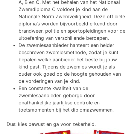
A, B en C. Met het behalen van het Nationaal
Zwemdiploma C voldoet je kind aan de
Nationale Norm Zwemveiligheid. Deze officiële
diploma’s worden bijvoorbeeld erkend door
brandweer, politie en sportopleidingen voor de
uitoefening van verschillende beroepen.
De zwemlesaanbieder hanteert een helder
beschreven zwemlesmethode, zodat je kunt
bepalen welke aanbieder het beste bij jouw
kind past. Tijdens de zwemles wordt je als
ouder ook goed op de hoogte gehouden van
de vorderingen van je kind.
Een constante kwaliteit van de
zwemlesaanbieder, geborgd door
onafhankelijke jaarlijkse controle en
toetsmomenten bij het diplomazwemmen.
Dus: kies bewust en ga voor zekerheid.