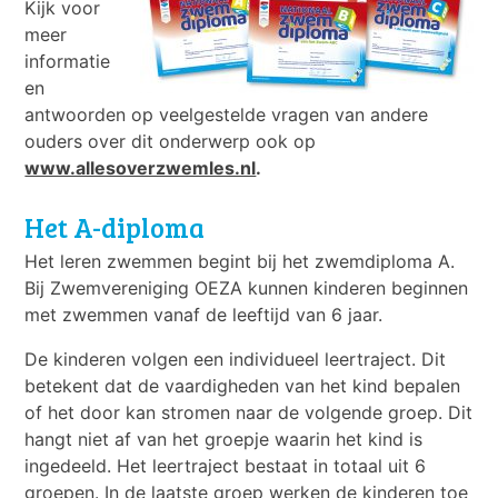
Kijk voor
meer
informatie
en
antwoorden op veelgestelde vragen van andere
ouders over dit onderwerp ook op
www.allesoverzwemles.nl
.
Het A-diploma
Het leren zwemmen begint bij het zwemdiploma A.
Bij Zwemvereniging OEZA kunnen kinderen beginnen
met zwemmen vanaf de leeftijd van 6 jaar.
De kinderen volgen een individueel leertraject. Dit
betekent dat de vaardigheden van het kind bepalen
of het door kan stromen naar de volgende groep. Dit
hangt niet af van het groepje waarin het kind is
ingedeeld. Het leertraject bestaat in totaal uit 6
groepen. In de laatste groep werken de kinderen toe