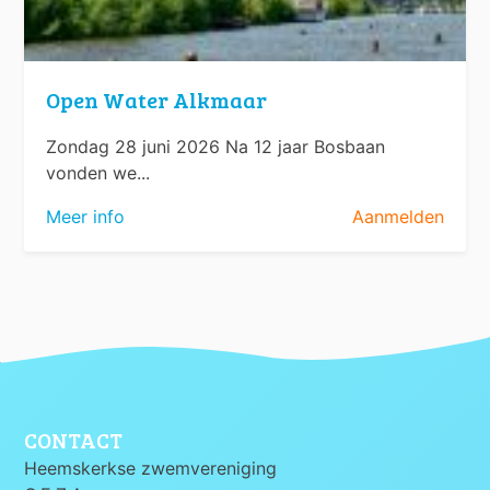
Open Water Alkmaar
Zondag 28 juni 2026 Na 12 jaar Bosbaan
vonden we...
Meer info
Aanmelden
CONTACT
Heemskerkse zwemvereniging