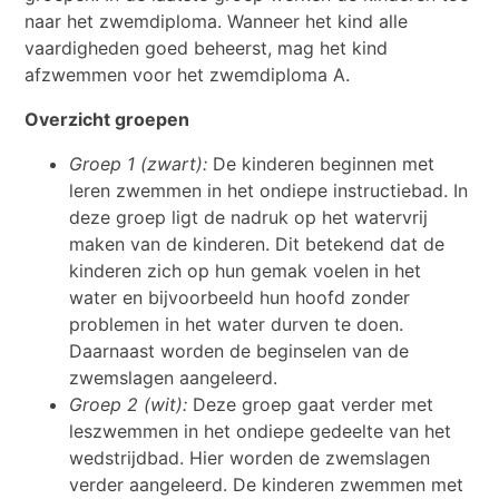
naar het zwemdiploma. Wanneer het kind alle
vaardigheden goed beheerst, mag het kind
afzwemmen voor het zwemdiploma A.
Overzicht groepen
Groep 1 (zwart):
De kinderen beginnen met
leren zwemmen in het ondiepe instructiebad. In
deze groep ligt de nadruk op het watervrij
maken van de kinderen. Dit betekend dat de
kinderen zich op hun gemak voelen in het
water en bijvoorbeeld hun hoofd zonder
problemen in het water durven te doen.
Daarnaast worden de beginselen van de
zwemslagen aangeleerd.
Groep 2 (wit):
Deze groep gaat verder met
leszwemmen in het ondiepe gedeelte van het
wedstrijdbad. Hier worden de zwemslagen
verder aangeleerd. De kinderen zwemmen met