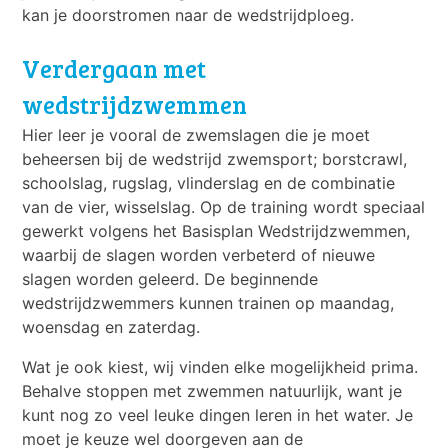
kan je doorstromen naar de wedstrijdploeg.
Verdergaan met
wedstrijdzwemmen
Hier leer je vooral de zwemslagen die je moet
beheersen bij de wedstrijd zwemsport; borstcrawl,
schoolslag, rugslag, vlinderslag en de combinatie
van de vier, wisselslag. Op de training wordt speciaal
gewerkt volgens het Basisplan Wedstrijdzwemmen,
waarbij de slagen worden verbeterd of nieuwe
slagen worden geleerd. De beginnende
wedstrijdzwemmers kunnen trainen op maandag,
woensdag en zaterdag.
Wat je ook kiest, wij vinden elke mogelijkheid prima.
Behalve stoppen met zwemmen natuurlijk, want je
kunt nog zo veel leuke dingen leren in het water. Je
moet je keuze wel doorgeven aan de