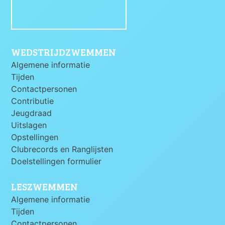
WEDSTRIJDZWEMMEN
Algemene informatie
Tijden
Contactpersonen
Contributie
Jeugdraad
Uitslagen
Opstellingen
Clubrecords en Ranglijsten
Doelstellingen formulier
LESZWEMMEN
Algemene informatie
Tijden
Contactpersonen