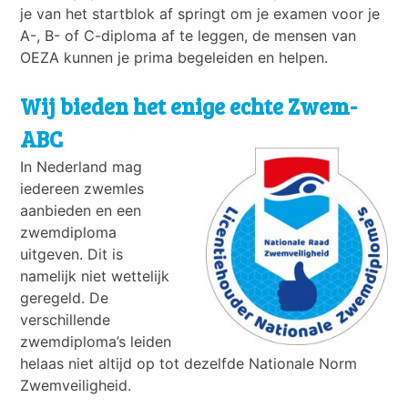
je van het startblok af springt om je examen voor je
A-, B- of C-diploma af te leggen, de mensen van
OEZA kunnen je prima begeleiden en helpen.
Wij bieden het enige echte Zwem-
ABC
In Nederland mag
iedereen zwemles
aanbieden en een
zwemdiploma
uitgeven. Dit is
namelijk niet wettelijk
geregeld. De
verschillende
zwemdiploma’s leiden
helaas niet altijd op tot dezelfde Nationale Norm
Zwemveiligheid.