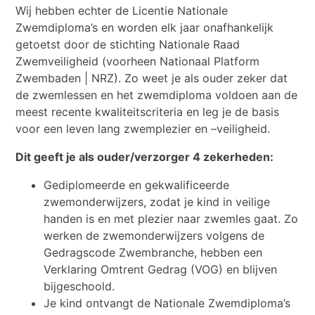
Wij hebben echter de Licentie Nationale
Zwemdiploma’s en worden elk jaar onafhankelijk
getoetst door de stichting Nationale Raad
Zwemveiligheid (voorheen Nationaal Platform
Zwembaden | NRZ). Zo weet je als ouder zeker dat
de zwemlessen en het zwemdiploma voldoen aan de
meest recente kwaliteitscriteria en leg je de basis
voor een leven lang zwemplezier en –veiligheid.
Dit geeft je als ouder/verzorger 4 zekerheden:
Gediplomeerde en gekwalificeerde
zwemonderwijzers, zodat je kind in veilige
handen is en met plezier naar zwemles gaat. Zo
werken de zwemonderwijzers volgens de
Gedragscode Zwembranche, hebben een
Verklaring Omtrent Gedrag (VOG) en blijven
bijgeschoold.
Je kind ontvangt de Nationale Zwemdiploma’s