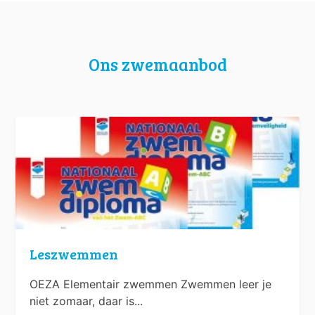
Ons zwemaanbod
Leszwemmen
OEZA Elementair zwemmen Zwemmen leer je
niet zomaar, daar is...