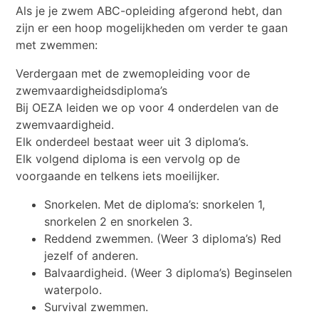
Als je je zwem ABC-opleiding afgerond hebt, dan
zijn er een hoop mogelijkheden om verder te gaan
met zwemmen:
Verdergaan met de zwemopleiding voor de
zwemvaardigheidsdiploma’s
Bij OEZA leiden we op voor 4 onderdelen van de
zwemvaardigheid.
Elk onderdeel bestaat weer uit 3 diploma’s.
Elk volgend diploma is een vervolg op de
voorgaande en telkens iets moeilijker.
Snorkelen. Met de diploma’s: snorkelen 1,
snorkelen 2 en snorkelen 3.
Reddend zwemmen. (Weer 3 diploma’s) Red
jezelf of anderen.
Balvaardigheid. (Weer 3 diploma’s) Beginselen
waterpolo.
Survival zwemmen.