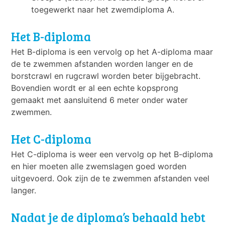
toegewerkt naar het zwemdiploma A.
Het B-diploma
Het B-diploma is een vervolg op het A-diploma maar
de te zwemmen afstanden worden langer en de
borstcrawl en rugcrawl worden beter bijgebracht.
Bovendien wordt er al een echte kopsprong
gemaakt met aansluitend 6 meter onder water
zwemmen.
Het C-diploma
Het C-diploma is weer een vervolg op het B-diploma
en hier moeten alle zwemslagen goed worden
uitgevoerd. Ook zijn de te zwemmen afstanden veel
langer.
Nadat je de diploma’s behaald hebt