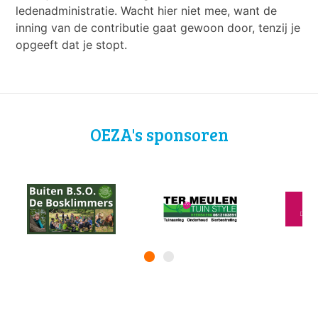
ledenadministratie. Wacht hier niet mee, want de
inning van de contributie gaat gewoon door, tenzij je
opgeeft dat je stopt.
OEZA's sponsoren