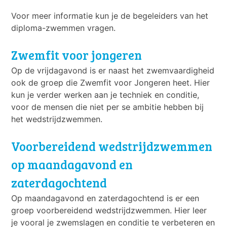
Voor meer informatie kun je de begeleiders van het
diploma-zwemmen vragen.
Zwemfit voor jongeren
Op de vrijdagavond is er naast het zwemvaardigheid
ook de groep die Zwemfit voor Jongeren heet. Hier
kun je verder werken aan je techniek en conditie,
voor de mensen die niet per se ambitie hebben bij
het wedstrijdzwemmen.
Voorbereidend wedstrijdzwemmen
op maandagavond en
zaterdagochtend
Op maandagavond en zaterdagochtend is er een
groep voorbereidend wedstrijdzwemmen. Hier leer
je vooral je zwemslagen en conditie te verbeteren en