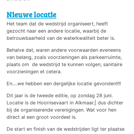
Nieuwe locatie
Het team dat de wedstrijd organiseert, heeft
gezocht naar een andere locatie, waarbij de
betrouwbaarheid van de waterkwaliteit beter is.
Behalve dat, waren andere voorwaarden eveneens
van belang, zoals voorzieningen als parkeerruimte,
plaats om de wedstrijd te kunnen volgen, sanitaire
voorzieningen et cetera.
En….we hebben een dergelijke locatie gevonden!!!!
Dit jaar is de tweede editie, op zondag 28 juni.
Locatie is de Hoornsevaart in Alkmaar;| dus dichter
bij de organiserende verenigingen. Wat voor hen
direct al een groot voordeel is.
De start en finish van de wedstrijden ligt ter plaatse