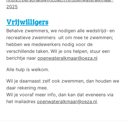
2025
Vrijwilligers
Behalve zwemmers, we nodigen alle wedstrijd- en
recreatieve zwemmers uit om mee te zwemmen;
hebben we medewerkers nodig voor de
verschillende taken. Wil je ons helpen, stuur een
berichtje naar
openwateralkmaar@oeza.nl
Alle hulp is welkom.
Wil je daarnaast zelf ook zwemmen, dan houden we
daar rekening mee.
Wil je vooraf meer info, dan kan dat eveneens via
het mailadres
openwateralkmaar@oeza.nl
.