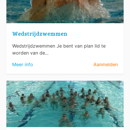
Wedstrijdzwemmen
Wedstrijdzwemmen Je bent van plan lid te
worden van de...
Meer info
Aanmelden