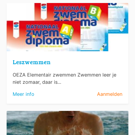
Leszwemmen
OEZA Elementair zwemmen Zwemmen leer je
niet zomaar, daar is...
Meer info
Aanmelden