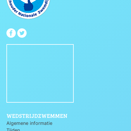
WEDSTRIJDZWEMMEN
Algemene informatie
Tijden