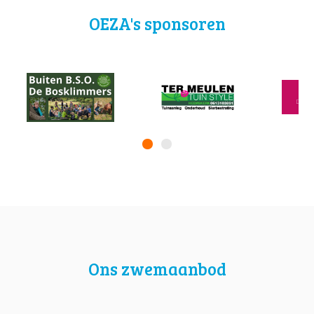
OEZA's sponsoren
Ons zwemaanbod