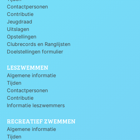
Contactpersonen
Contributie
Jeugdraad
Uitslagen
Opstellingen
Clubrecords en Ranglijsten
Doelstellingen formulier
LESZWEMMEN
Algemene informatie
Tijden
Contactpersonen
Contributie
Informatie leszwemmers
RECREATIEF ZWEMMEN
Algemene informatie
Tijden