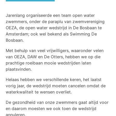
Jarenlang organiseerde een team open water
zwemmers, onder de paraplu van zwemvereniging
OEZA, de open water wedstrijd in De Bosbaan te
Amsterdam; ook wel bekend als Swimming De
Bosbaan.
Met behulp van veel vrijwilligers, waaronder velen
van OEZA, DAW en De Otters, hebben we op die
prachtige roeibaan mooie wedstrijden laten
plaatsvinden.
Helaas hebben we verschillende keren, het laatst
vorig jaar, de wedstrijd moeten cancelen omdat de
waterkwaliteit te wensen overliet.
De gezondheid van onze zwemmers gaat altijd voor
en daarom moesten we ook toen de wedstrijd
annuleren.