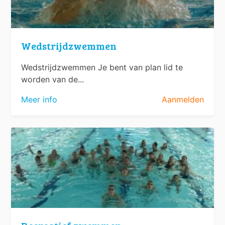
Wedstrijdzwemmen
Wedstrijdzwemmen Je bent van plan lid te
worden van de...
Meer info
Aanmelden