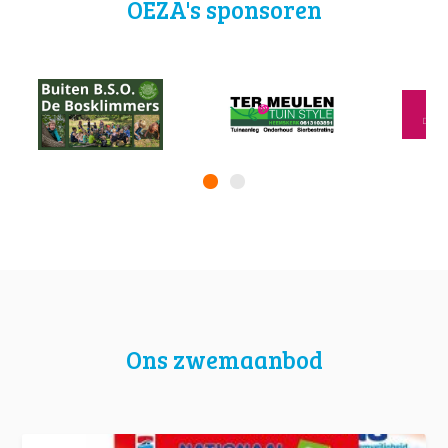
OEZA's sponsoren
Ons zwemaanbod