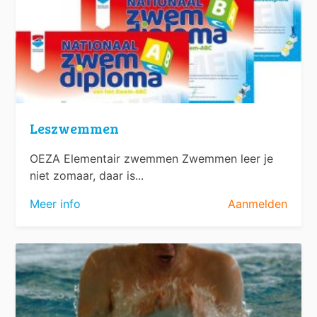
Leszwemmen
OEZA Elementair zwemmen Zwemmen leer je
niet zomaar, daar is...
Meer info
Aanmelden