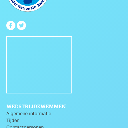
WEDSTRIJDZWEMMEN
Algemene informatie
Tijden
Contactpersonen