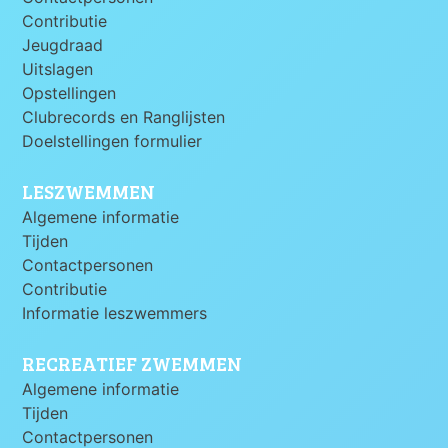
Contributie
Jeugdraad
Uitslagen
Opstellingen
Clubrecords en Ranglijsten
Doelstellingen formulier
LESZWEMMEN
Algemene informatie
Tijden
Contactpersonen
Contributie
Informatie leszwemmers
RECREATIEF ZWEMMEN
Algemene informatie
Tijden
Contactpersonen