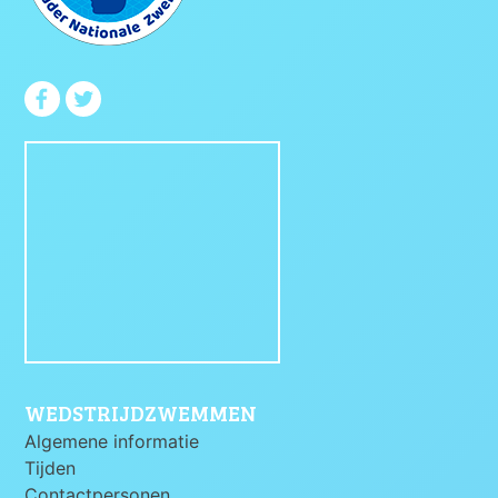
WEDSTRIJDZWEMMEN
Algemene informatie
Tijden
Contactpersonen