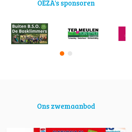
OEZA's sponsoren
Ons zwemaanbod