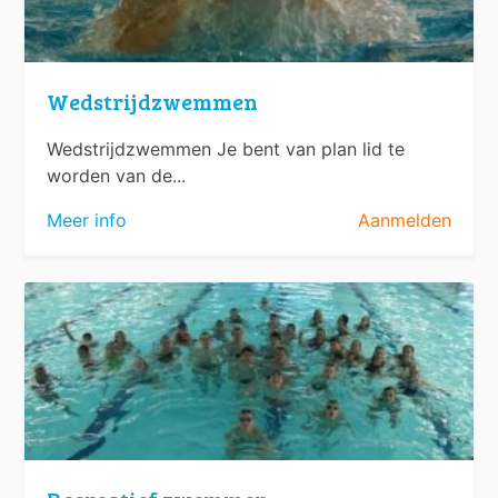
Wedstrijdzwemmen
Wedstrijdzwemmen Je bent van plan lid te
worden van de...
Meer info
Aanmelden