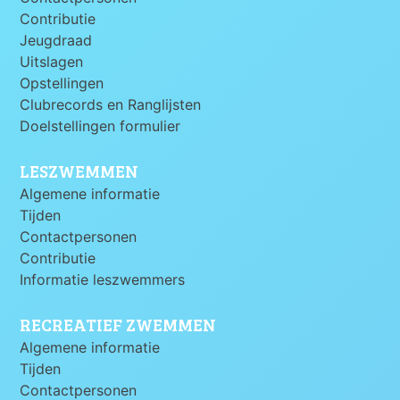
Contributie
Jeugdraad
Uitslagen
Opstellingen
Clubrecords en Ranglijsten
Doelstellingen formulier
LESZWEMMEN
Algemene informatie
Tijden
Contactpersonen
Contributie
Informatie leszwemmers
RECREATIEF ZWEMMEN
Algemene informatie
Tijden
Contactpersonen