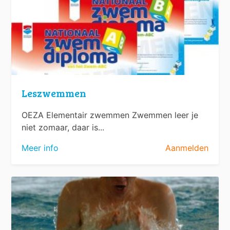
Leszwemmen
OEZA Elementair zwemmen Zwemmen leer je
niet zomaar, daar is...
Meer info
Aanmelden