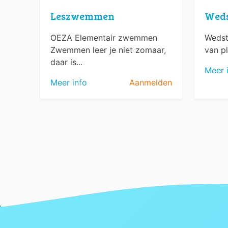
Leszwemmen
Wed
OEZA Elementair zwemmen
Wedst
Zwemmen leer je niet zomaar,
van pl
daar is...
Meer 
Meer info
Aanmelden