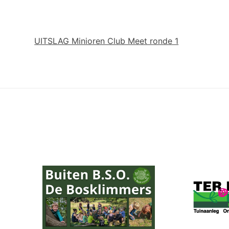
UITSLAG Minioren Club Meet ronde 1