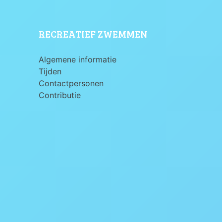
RECREATIEF ZWEMMEN
Algemene informatie
Tijden
Contactpersonen
Contributie