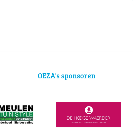
OEZA's sponsoren