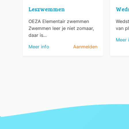
Leszwemmen
Wed
OEZA Elementair zwemmen
Wedst
Zwemmen leer je niet zomaar,
van pl
daar is...
Meer 
Meer info
Aanmelden