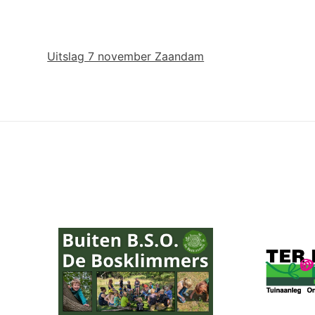
Uitslag 7 november Zaandam