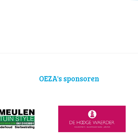
OEZA's sponsoren