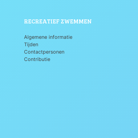
RECREATIEF ZWEMMEN
Algemene informatie
Tijden
Contactpersonen
Contributie