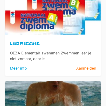
Leszwemmen
OEZA Elementair zwemmen Zwemmen leer je
niet zomaar, daar is...
Meer info
Aanmelden