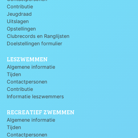
Contributie
Jeugdraad
Uitslagen
Opstellingen
Clubrecords en Ranglijsten
Doelstellingen formulier
LESZWEMMEN
Algemene informatie
Tijden
Contactpersonen
Contributie
Informatie leszwemmers
RECREATIEF ZWEMMEN
Algemene informatie
Tijden
Contactpersonen