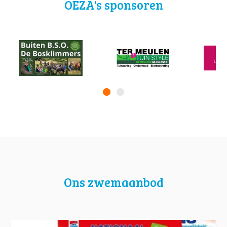
OEZA's sponsoren
Ons zwemaanbod