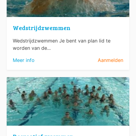
Wedstrijdzwemmen
Wedstrijdzwemmen Je bent van plan lid te
worden van de...
Meer info
Aanmelden