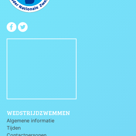
WEDSTRIJDZWEMMEN
Algemene informatie
Tijden
Contactpersonen