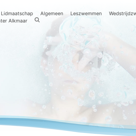
Lidmaatschap
Algemeen
Leszwemmen
Wedstrijd
ter Alkmaar