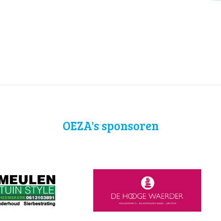
OEZA's sponsoren