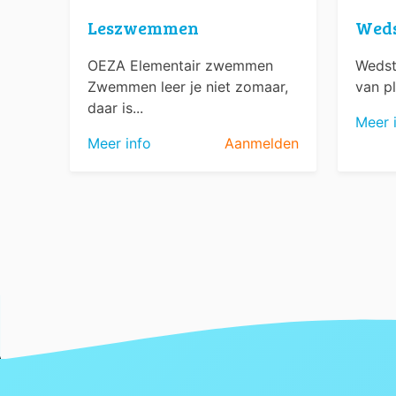
Leszwemmen
Wed
OEZA Elementair zwemmen
Wedst
Zwemmen leer je niet zomaar,
van pl
daar is...
Meer 
Meer info
Aanmelden