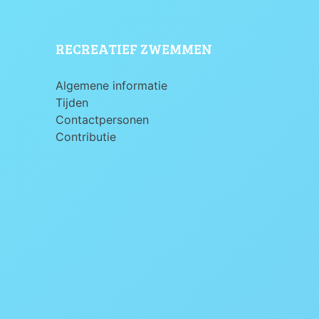
RECREATIEF ZWEMMEN
Algemene informatie
Tijden
Contactpersonen
Contributie