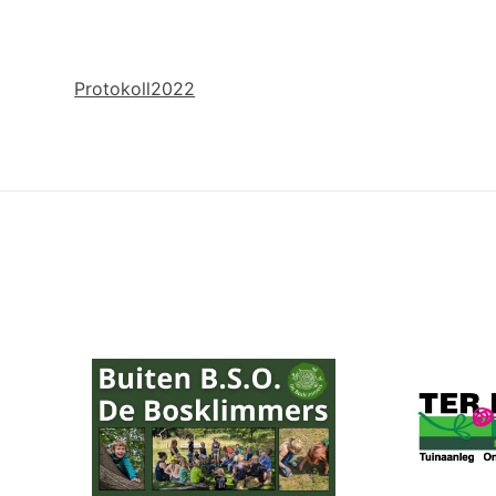
Protokoll2022