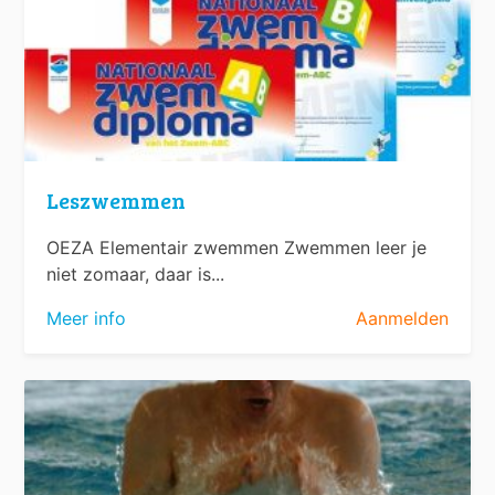
Leszwemmen
OEZA Elementair zwemmen Zwemmen leer je
niet zomaar, daar is...
Meer info
Aanmelden