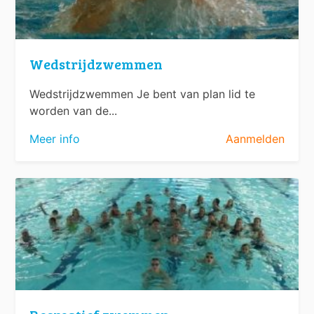
Wedstrijdzwemmen
Wedstrijdzwemmen Je bent van plan lid te
worden van de...
Meer info
Aanmelden