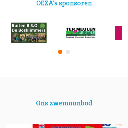
OEZA's sponsoren
Ons zwemaanbod