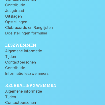
Contributie
Jeugdraad
Uitslagen
Opstellingen
Clubrecords en Ranglijsten
Doelstellingen formulier
LESZWEMMEN
Algemene informatie
Tijden
Contactpersonen
Contributie
Informatie leszwemmers
RECREATIEF ZWEMMEN
Algemene informatie
Tijden
Contactpersonen