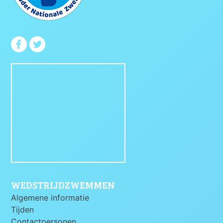
WEDSTRIJDZWEMMEN
Algemene informatie
Tijden
Contactpersonen