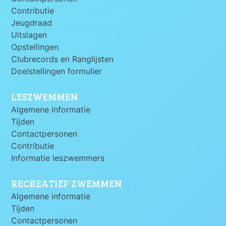
Contributie
Jeugdraad
Uitslagen
Opstellingen
Clubrecords en Ranglijsten
Doelstellingen formulier
LESZWEMMEN
Algemene informatie
Tijden
Contactpersonen
Contributie
Informatie leszwemmers
RECREATIEF ZWEMMEN
Algemene informatie
Tijden
Contactpersonen