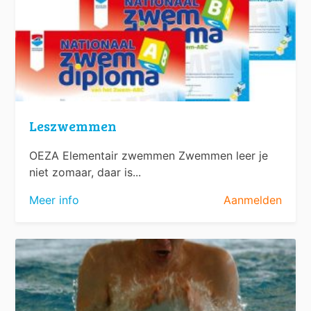
Leszwemmen
OEZA Elementair zwemmen Zwemmen leer je
niet zomaar, daar is...
Meer info
Aanmelden