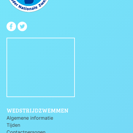
WEDSTRIJDZWEMMEN
Algemene informatie
Tijden
Contactpersonen