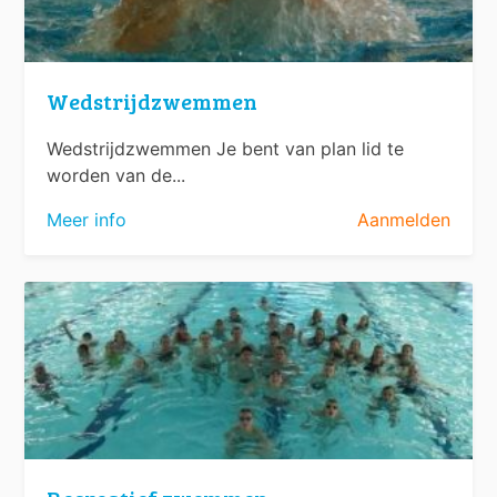
Wedstrijdzwemmen
Wedstrijdzwemmen Je bent van plan lid te
worden van de...
Meer info
Aanmelden