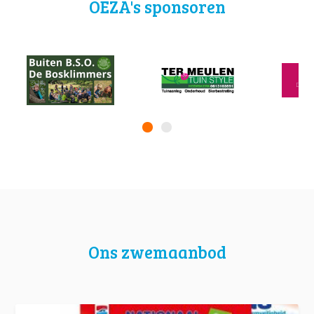
OEZA's sponsoren
Ons zwemaanbod