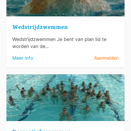
Wedstrijdzwemmen
Wedstrijdzwemmen Je bent van plan lid te
worden van de...
Meer info
Aanmelden