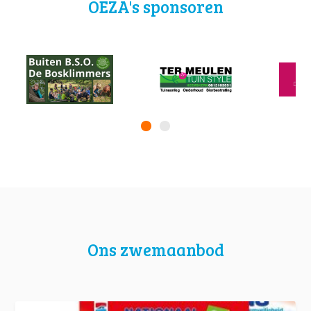
OEZA's sponsoren
Ons zwemaanbod