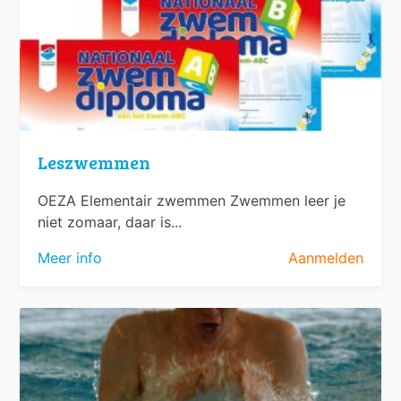
Leszwemmen
OEZA Elementair zwemmen Zwemmen leer je
niet zomaar, daar is...
Meer info
Aanmelden