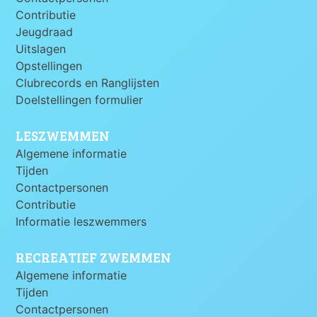
Contributie
Jeugdraad
Uitslagen
Opstellingen
Clubrecords en Ranglijsten
Doelstellingen formulier
LESZWEMMEN
Algemene informatie
Tijden
Contactpersonen
Contributie
Informatie leszwemmers
RECREATIEF ZWEMMEN
Algemene informatie
Tijden
Contactpersonen