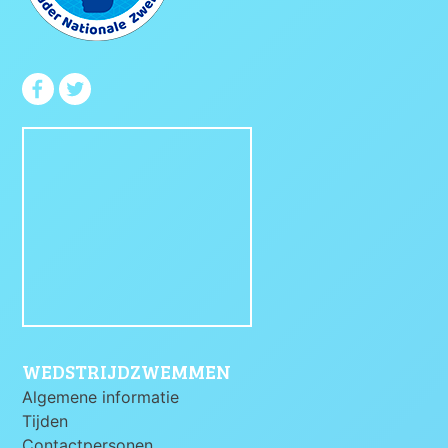
WEDSTRIJDZWEMMEN
Algemene informatie
Tijden
Contactpersonen