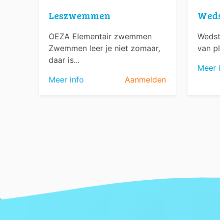
Leszwemmen
Wed
OEZA Elementair zwemmen
Wedst
Zwemmen leer je niet zomaar,
van pl
daar is...
Meer 
Meer info
Aanmelden