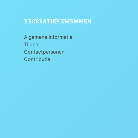
RECREATIEF ZWEMMEN
Algemene informatie
Tijden
Contactpersonen
Contributie