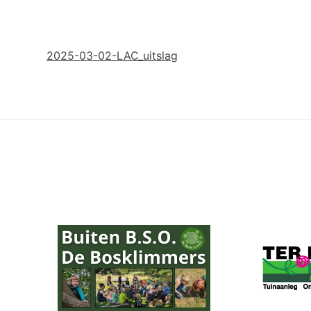
2025-03-02-LAC_uitslag