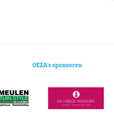
OEZA's sponsoren