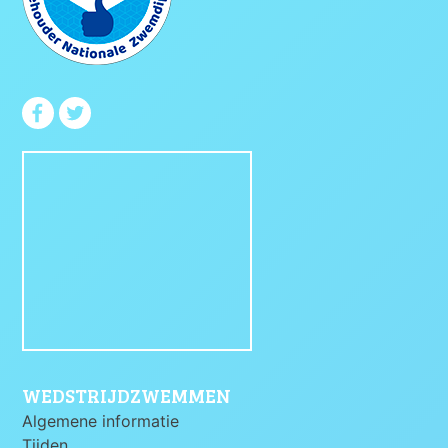
WEDSTRIJDZWEMMEN
Algemene informatie
Tijden