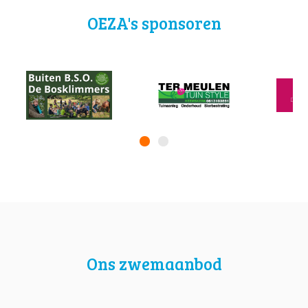
OEZA's sponsoren
Ons zwemaanbod