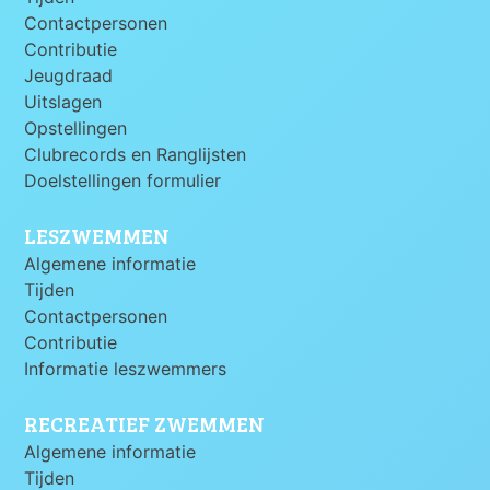
Contactpersonen
Contributie
Jeugdraad
Uitslagen
Opstellingen
Clubrecords en Ranglijsten
Doelstellingen formulier
LESZWEMMEN
Algemene informatie
Tijden
Contactpersonen
Contributie
Informatie leszwemmers
RECREATIEF ZWEMMEN
Algemene informatie
Tijden