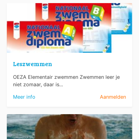
Leszwemmen
OEZA Elementair zwemmen Zwemmen leer je
niet zomaar, daar is...
Meer info
Aanmelden