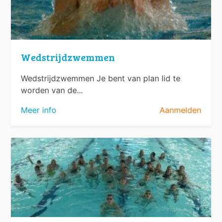
Wedstrijdzwemmen
Wedstrijdzwemmen Je bent van plan lid te
worden van de...
Meer info
Aanmelden