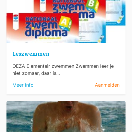
Leszwemmen
OEZA Elementair zwemmen Zwemmen leer je
niet zomaar, daar is...
Meer info
Aanmelden