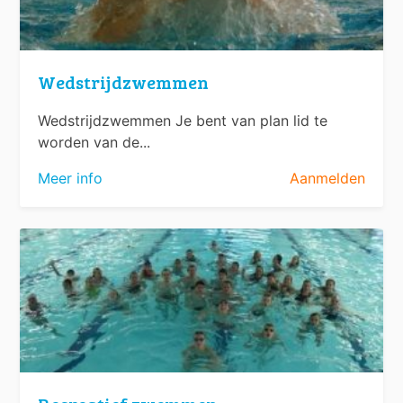
Wedstrijdzwemmen
Wedstrijdzwemmen Je bent van plan lid te
worden van de...
Meer info
Aanmelden