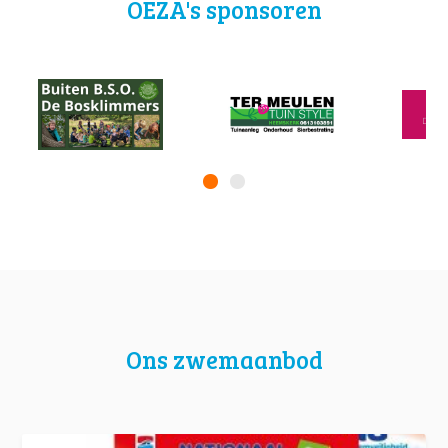
OEZA's sponsoren
Ons zwemaanbod