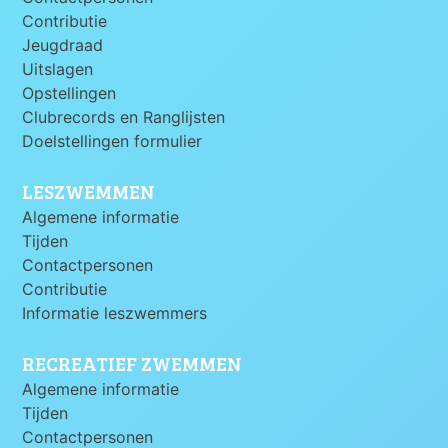
Contributie
Jeugdraad
Uitslagen
Opstellingen
Clubrecords en Ranglijsten
Doelstellingen formulier
LESZWEMMEN
Algemene informatie
Tijden
Contactpersonen
Contributie
Informatie leszwemmers
RECREATIEF ZWEMMEN
Algemene informatie
Tijden
Contactpersonen