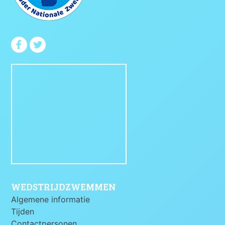
WEDSTRIJDZWEMMEN
Algemene informatie
Tijden
Contactpersonen