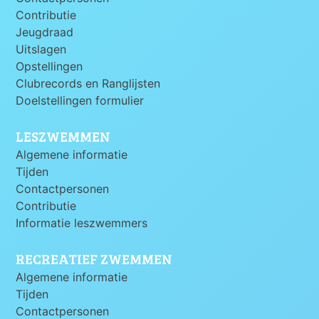
Contributie
Jeugdraad
Uitslagen
Opstellingen
Clubrecords en Ranglijsten
Doelstellingen formulier
LESZWEMMEN
Algemene informatie
Tijden
Contactpersonen
Contributie
Informatie leszwemmers
RECREATIEF ZWEMMEN
Algemene informatie
Tijden
Contactpersonen