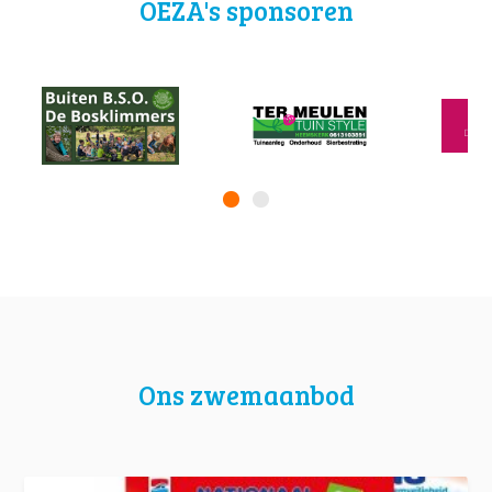
OEZA's sponsoren
Ons zwemaanbod