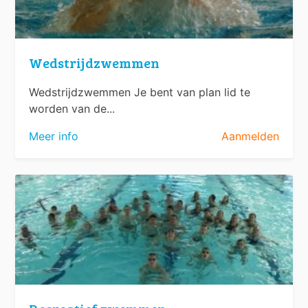
Wedstrijdzwemmen
Wedstrijdzwemmen Je bent van plan lid te
worden van de...
Meer info
Aanmelden