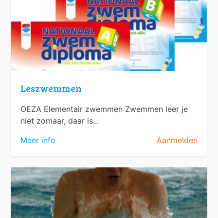
Leszwemmen
OEZA Elementair zwemmen Zwemmen leer je
niet zomaar, daar is...
Meer info
Aanmelden