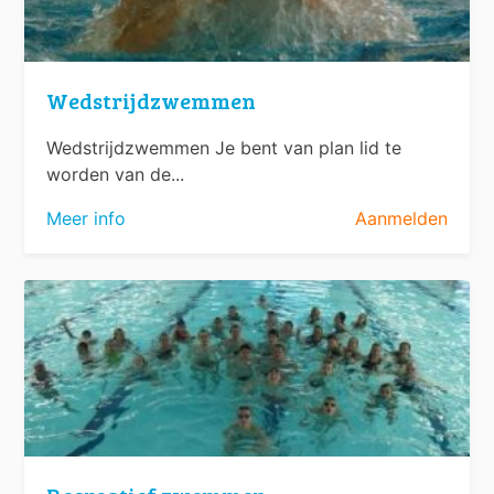
Wedstrijdzwemmen
Wedstrijdzwemmen Je bent van plan lid te
worden van de...
Meer info
Aanmelden