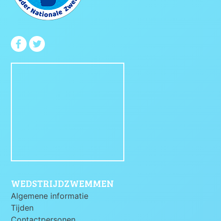
WEDSTRIJDZWEMMEN
Algemene informatie
Tijden
Contactpersonen