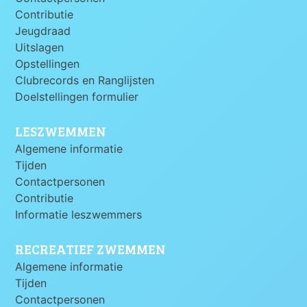
Contributie
Jeugdraad
Uitslagen
Opstellingen
Clubrecords en Ranglijsten
Doelstellingen formulier
LESZWEMMEN
Algemene informatie
Tijden
Contactpersonen
Contributie
Informatie leszwemmers
RECREATIEF ZWEMMEN
Algemene informatie
Tijden
Contactpersonen