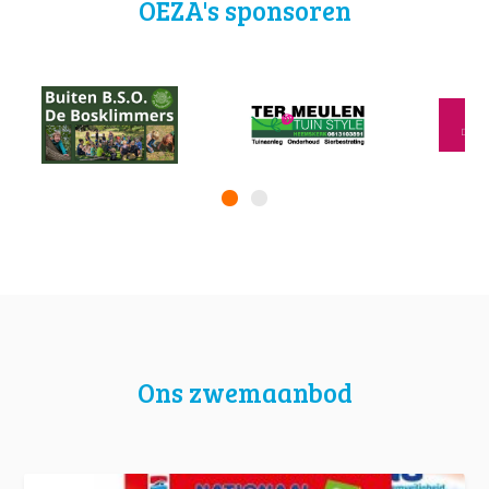
OEZA's sponsoren
Ons zwemaanbod