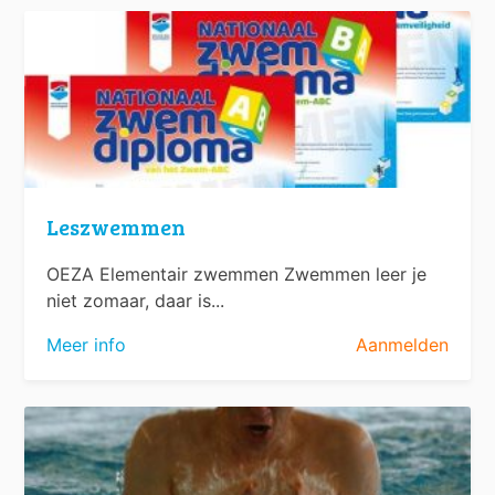
Leszwemmen
OEZA Elementair zwemmen Zwemmen leer je
niet zomaar, daar is...
Meer info
Aanmelden