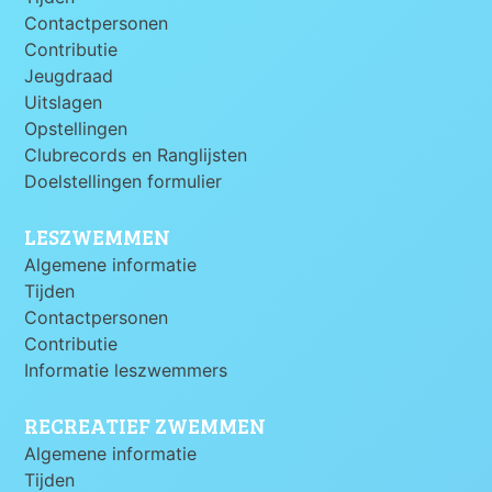
Contactpersonen
Contributie
Jeugdraad
Uitslagen
Opstellingen
Clubrecords en Ranglijsten
Doelstellingen formulier
LESZWEMMEN
Algemene informatie
Tijden
Contactpersonen
Contributie
Informatie leszwemmers
RECREATIEF ZWEMMEN
Algemene informatie
Tijden