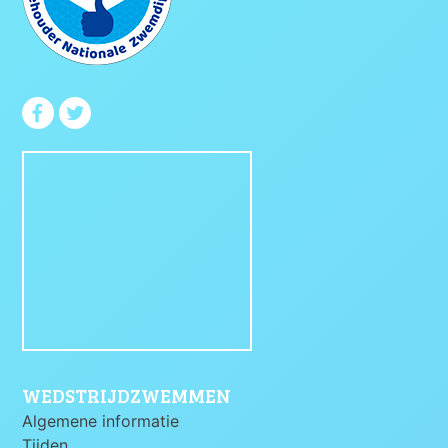
WEDSTRIJDZWEMMEN
Algemene informatie
Tijden