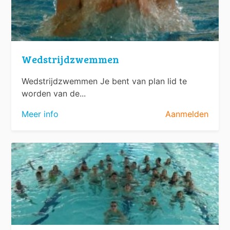
Wedstrijdzwemmen
Wedstrijdzwemmen Je bent van plan lid te
worden van de...
Meer info
Aanmelden