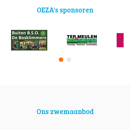
OEZA's sponsoren
Ons zwemaanbod