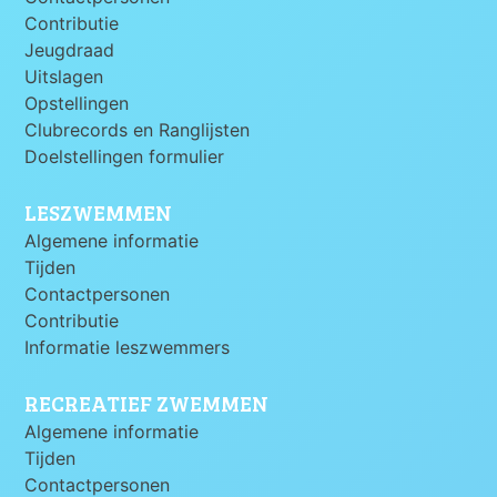
Contributie
Jeugdraad
Uitslagen
Opstellingen
Clubrecords en Ranglijsten
Doelstellingen formulier
LESZWEMMEN
Algemene informatie
Tijden
Contactpersonen
Contributie
Informatie leszwemmers
RECREATIEF ZWEMMEN
Algemene informatie
Tijden
Contactpersonen