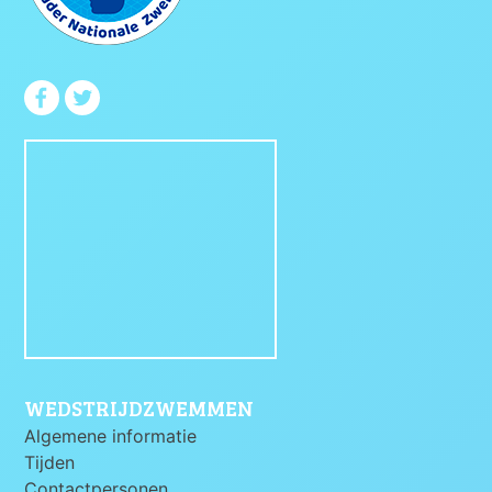
WEDSTRIJDZWEMMEN
Algemene informatie
Tijden
Contactpersonen