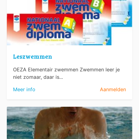
Leszwemmen
OEZA Elementair zwemmen Zwemmen leer je
niet zomaar, daar is...
Meer info
Aanmelden