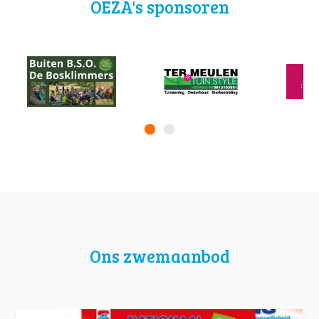
OEZA's sponsoren
Ons zwemaanbod