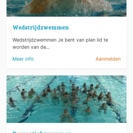
Wedstrijdzwemmen
Wedstrijdzwemmen Je bent van plan lid te
worden van de...
Meer info
Aanmelden