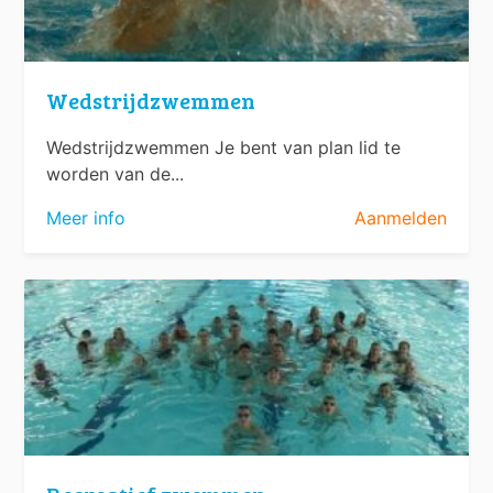
Wedstrijdzwemmen
Wedstrijdzwemmen Je bent van plan lid te
worden van de...
Meer info
Aanmelden