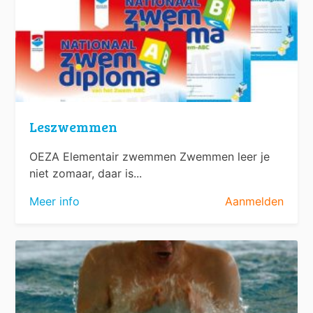
Leszwemmen
OEZA Elementair zwemmen Zwemmen leer je
niet zomaar, daar is...
Meer info
Aanmelden