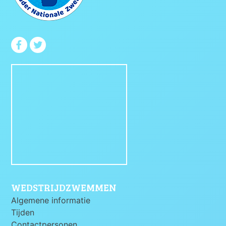
WEDSTRIJDZWEMMEN
Algemene informatie
Tijden
Contactpersonen