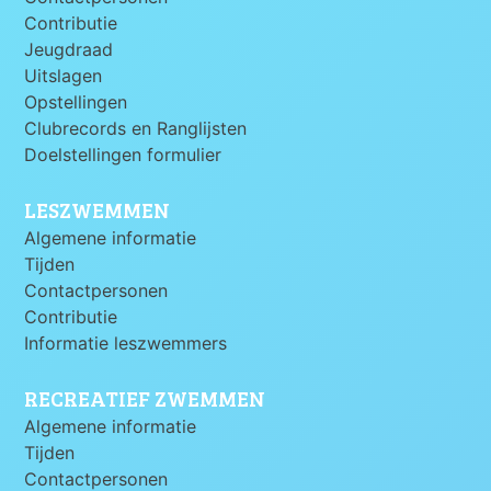
Contributie
Jeugdraad
Uitslagen
Opstellingen
Clubrecords en Ranglijsten
Doelstellingen formulier
LESZWEMMEN
Algemene informatie
Tijden
Contactpersonen
Contributie
Informatie leszwemmers
RECREATIEF ZWEMMEN
Algemene informatie
Tijden
Contactpersonen