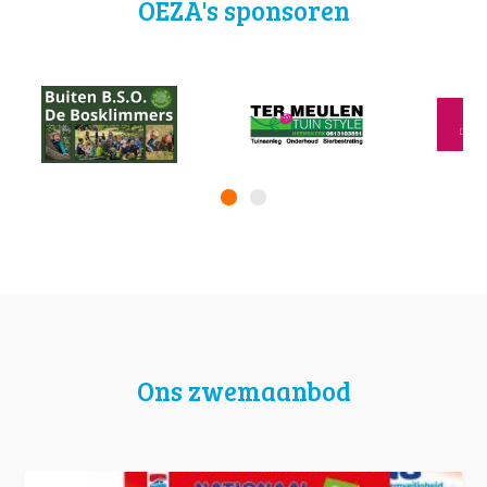
OEZA's sponsoren
Ons zwemaanbod