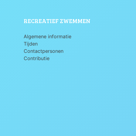
RECREATIEF ZWEMMEN
Algemene informatie
Tijden
Contactpersonen
Contributie