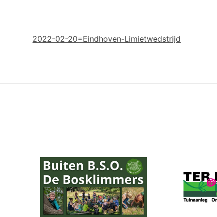
2022-02-20=Eindhoven-Limietwedstrijd