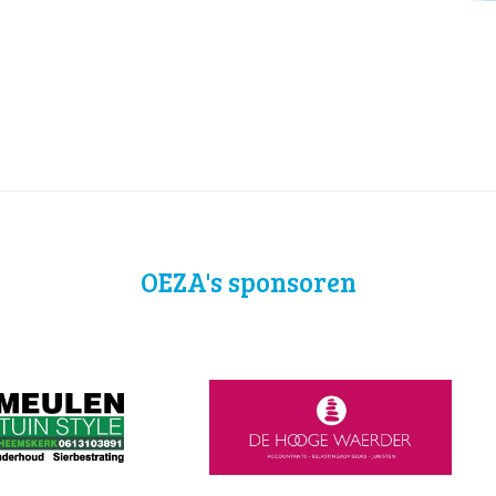
OEZA's sponsoren