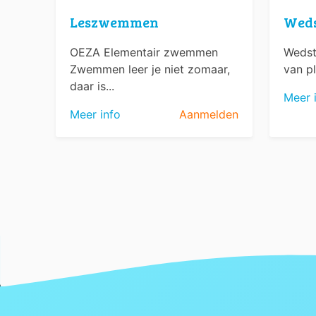
Leszwemmen
Wed
OEZA Elementair zwemmen
Wedst
Zwemmen leer je niet zomaar,
van pl
daar is...
Meer 
Meer info
Aanmelden