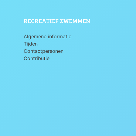
RECREATIEF ZWEMMEN
Algemene informatie
Tijden
Contactpersonen
Contributie