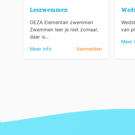
Leszwemmen
Wed
OEZA Elementair zwemmen
Wedst
Zwemmen leer je niet zomaar,
van pl
daar is...
Meer 
Meer info
Aanmelden