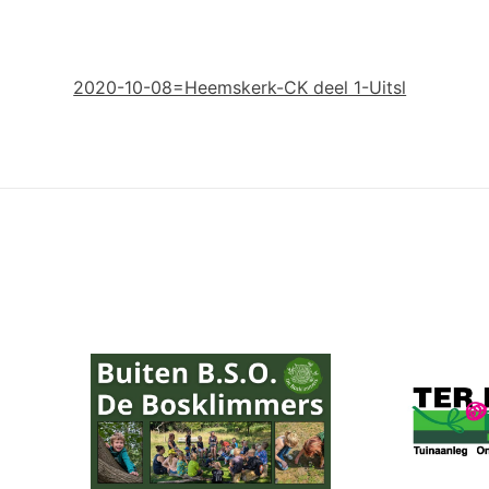
2020-10-08=Heemskerk-CK deel 1-Uitsl