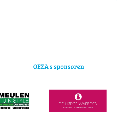
OEZA's sponsoren