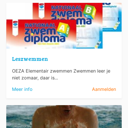
Leszwemmen
OEZA Elementair zwemmen Zwemmen leer je
niet zomaar, daar is...
Meer info
Aanmelden