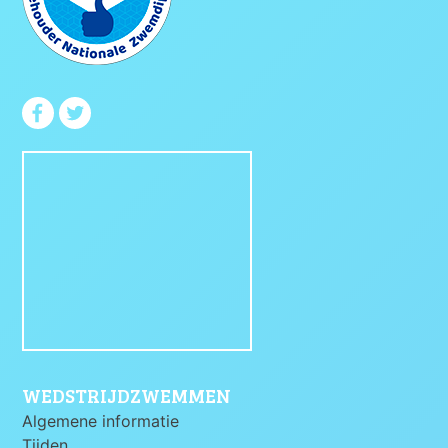
WEDSTRIJDZWEMMEN
Algemene informatie
Tijden