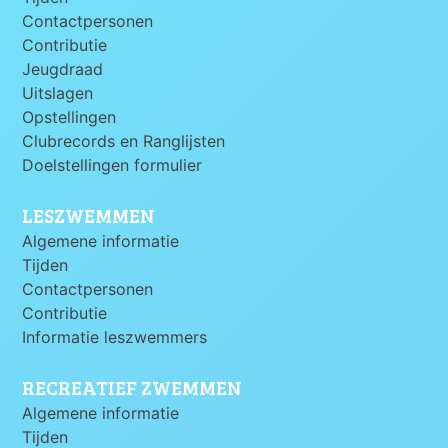
Contactpersonen
Contributie
Jeugdraad
Uitslagen
Opstellingen
Clubrecords en Ranglijsten
Doelstellingen formulier
LESZWEMMEN
Algemene informatie
Tijden
Contactpersonen
Contributie
Informatie leszwemmers
RECREATIEF ZWEMMEN
Algemene informatie
Tijden