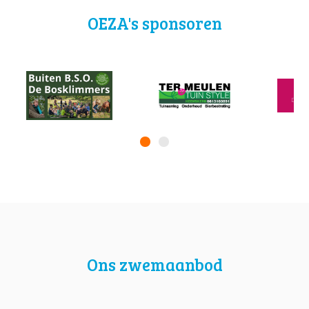
OEZA's sponsoren
Ons zwemaanbod