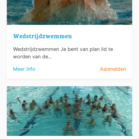
Wedstrijdzwemmen
Wedstrijdzwemmen Je bent van plan lid te
worden van de...
Meer info
Aanmelden