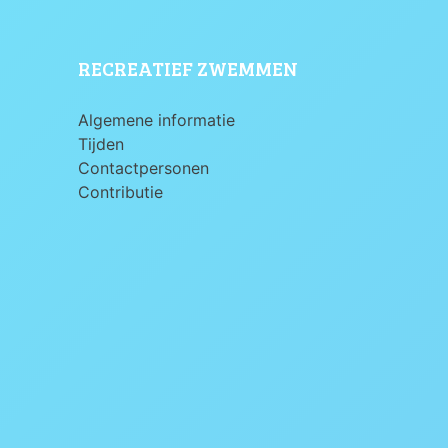
RECREATIEF ZWEMMEN
Algemene informatie
Tijden
Contactpersonen
Contributie