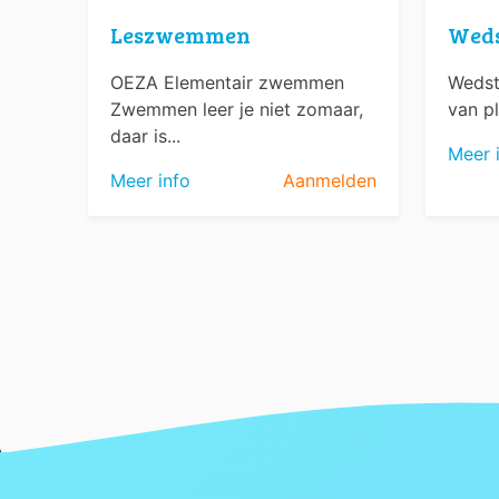
Leszwemmen
Wed
OEZA Elementair zwemmen
Wedst
Zwemmen leer je niet zomaar,
van pl
daar is...
Meer 
Meer info
Aanmelden