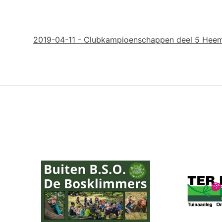
2019-04-11 - Clubkampioenschappen deel 5 Hee