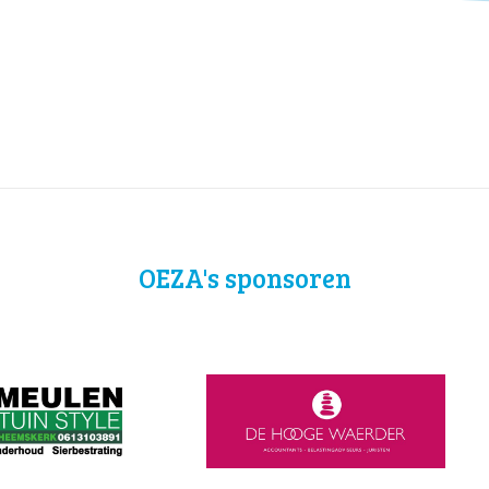
OEZA's sponsoren