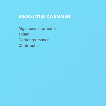
RECREATIEF ZWEMMEN
Algemene informatie
Tijden
Contactpersonen
Contributie