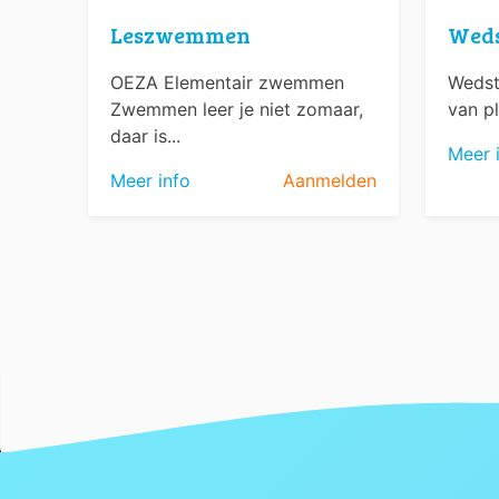
Leszwemmen
Wed
OEZA Elementair zwemmen
Wedst
Zwemmen leer je niet zomaar,
van pl
daar is...
Meer 
Meer info
Aanmelden