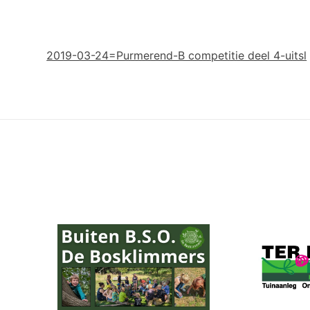
2019-03-24=Purmerend-B competitie deel 4-uitsl