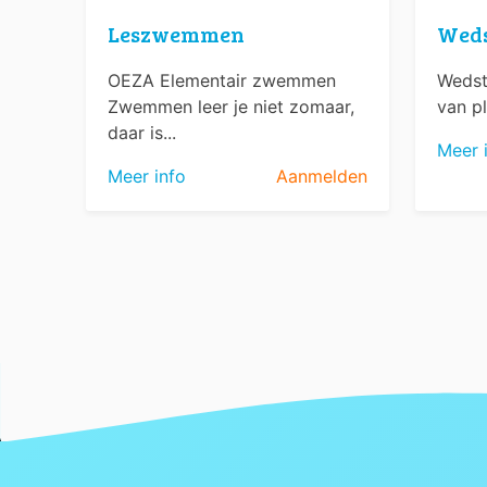
Leszwemmen
Wed
OEZA Elementair zwemmen
Wedst
Zwemmen leer je niet zomaar,
van pl
daar is...
Meer 
Meer info
Aanmelden