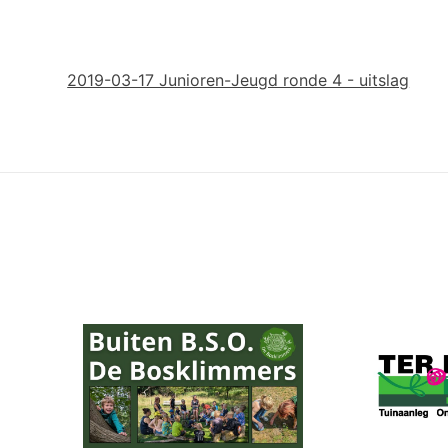
2019-03-17 Junioren-Jeugd ronde 4 - uitslag