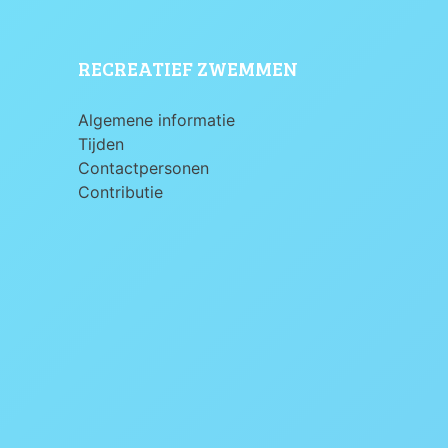
RECREATIEF ZWEMMEN
Algemene informatie
Tijden
Contactpersonen
Contributie