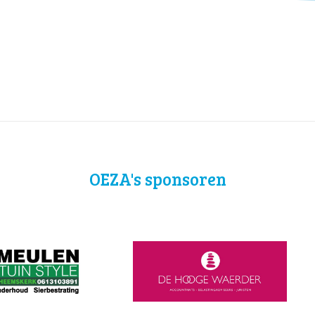
OEZA's sponsoren