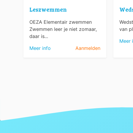
Leszwemmen
Wed
OEZA Elementair zwemmen
Wedst
Zwemmen leer je niet zomaar,
van pl
daar is...
Meer 
Meer info
Aanmelden