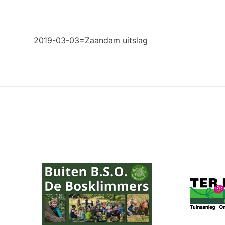
2019-03-03=Zaandam uitslag