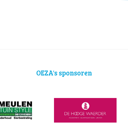
OEZA's sponsoren