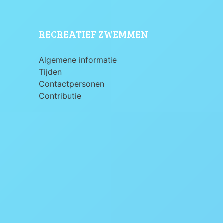
RECREATIEF ZWEMMEN
Algemene informatie
Tijden
Contactpersonen
Contributie