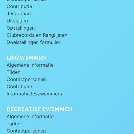
Contributie
Jeugdraad
Uitslagen
Opstellingen
Clubrecords en Ranglijsten
Doelstellingen formulier
LESZWEMMEN
Algemene informatie
Tijden
Contactpersonen
Contributie
Informatie leszwemmers
RECREATIEF ZWEMMEN
Algemene informatie
Tijden
Contactpersonen