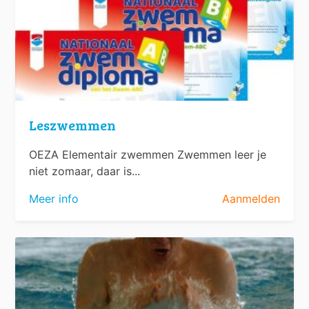
Leszwemmen
OEZA Elementair zwemmen Zwemmen leer je
niet zomaar, daar is...
Meer info
Aanmelden