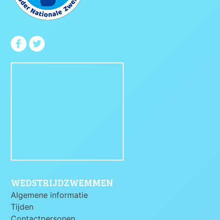
WEDSTRIJDZWEMMEN
Algemene informatie
Tijden
Contactpersonen