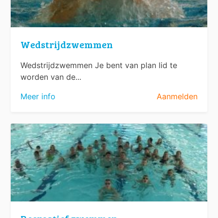
Wedstrijdzwemmen
Wedstrijdzwemmen Je bent van plan lid te
worden van de...
Meer info
Aanmelden