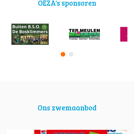
OEZA's sponsoren
Ons zwemaanbod