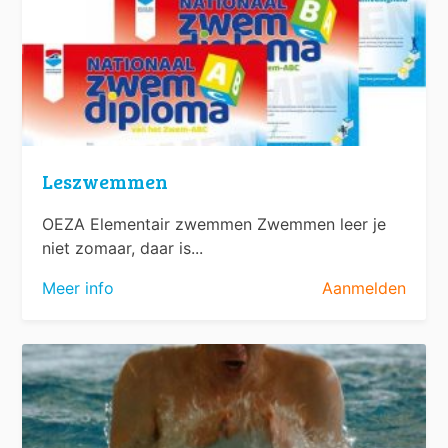
Leszwemmen
OEZA Elementair zwemmen Zwemmen leer je
niet zomaar, daar is...
Meer info
Aanmelden