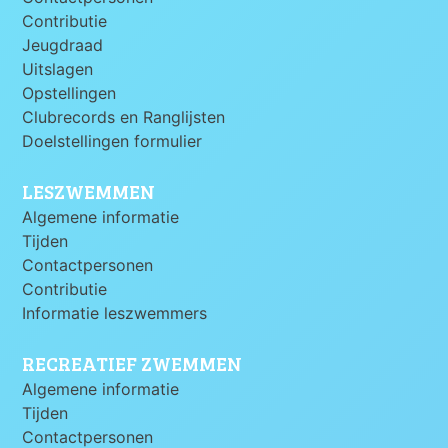
Contributie
Jeugdraad
Uitslagen
Opstellingen
Clubrecords en Ranglijsten
Doelstellingen formulier
LESZWEMMEN
Algemene informatie
Tijden
Contactpersonen
Contributie
Informatie leszwemmers
RECREATIEF ZWEMMEN
Algemene informatie
Tijden
Contactpersonen