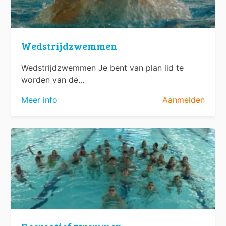
Wedstrijdzwemmen
Wedstrijdzwemmen Je bent van plan lid te
worden van de...
Meer info
Aanmelden