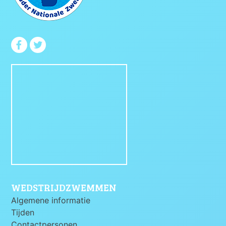
WEDSTRIJDZWEMMEN
Algemene informatie
Tijden
Contactpersonen