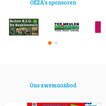
OEZA's sponsoren
Ons zwemaanbod