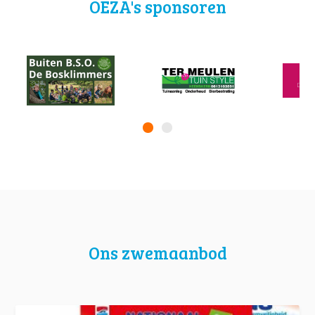
OEZA's sponsoren
Ons zwemaanbod