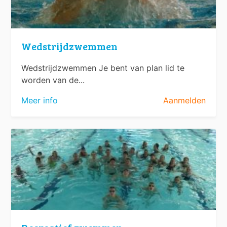
Wedstrijdzwemmen
Wedstrijdzwemmen Je bent van plan lid te
worden van de...
Meer info
Aanmelden