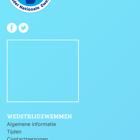
WEDSTRIJDZWEMMEN
Algemene informatie
Tijden
Contactpersonen