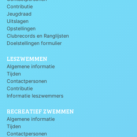
Contributie
Jeugdraad
Uitslagen
Opstellingen
Clubrecords en Ranglijsten
Doelstellingen formulier
LESZWEMMEN
Algemene informatie
Tijden
Contactpersonen
Contributie
Informatie leszwemmers
RECREATIEF ZWEMMEN
Algemene informatie
Tijden
Contactpersonen