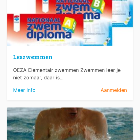
Leszwemmen
OEZA Elementair zwemmen Zwemmen leer je
niet zomaar, daar is...
Meer info
Aanmelden