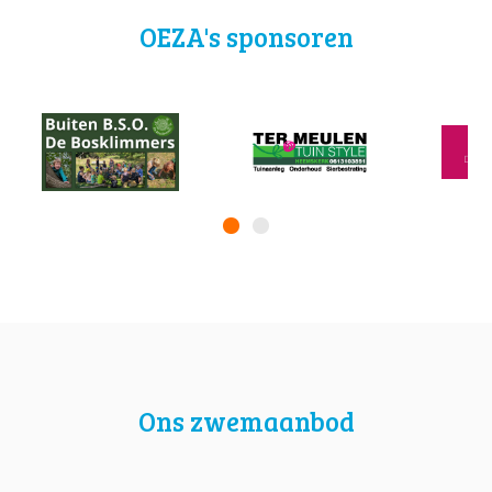
OEZA's sponsoren
Ons zwemaanbod