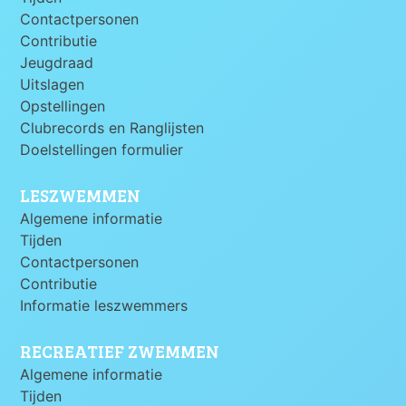
Contactpersonen
Contributie
Jeugdraad
Uitslagen
Opstellingen
Clubrecords en Ranglijsten
Doelstellingen formulier
LESZWEMMEN
Algemene informatie
Tijden
Contactpersonen
Contributie
Informatie leszwemmers
RECREATIEF ZWEMMEN
Algemene informatie
Tijden