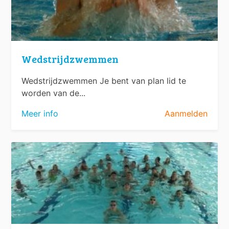
Wedstrijdzwemmen
Wedstrijdzwemmen Je bent van plan lid te
worden van de...
Meer info
Aanmelden