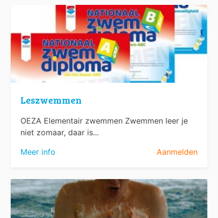
Leszwemmen
OEZA Elementair zwemmen Zwemmen leer je
niet zomaar, daar is...
Meer info
Aanmelden