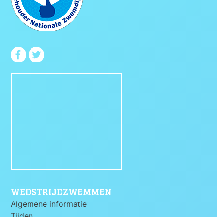
WEDSTRIJDZWEMMEN
Algemene informatie
Tijden