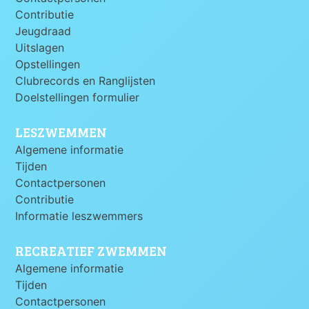
Contributie
Jeugdraad
Uitslagen
Opstellingen
Clubrecords en Ranglijsten
Doelstellingen formulier
LESZWEMMEN
Algemene informatie
Tijden
Contactpersonen
Contributie
Informatie leszwemmers
RECREATIEF ZWEMMEN
Algemene informatie
Tijden
Contactpersonen