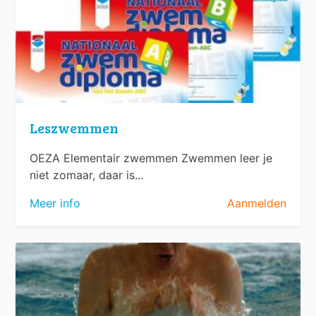
Leszwemmen
OEZA Elementair zwemmen Zwemmen leer je
niet zomaar, daar is...
Meer info
Aanmelden