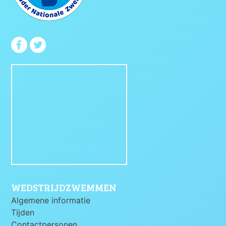
WEDSTRIJDZWEMMEN
Algemene informatie
Tijden
Contactpersonen