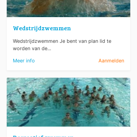
Wedstrijdzwemmen
Wedstrijdzwemmen Je bent van plan lid te
worden van de...
Meer info
Aanmelden