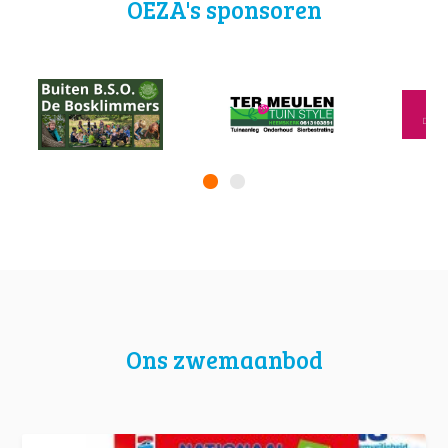
OEZA's sponsoren
Ons zwemaanbod