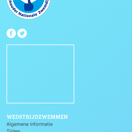
WEDSTRIJDZWEMMEN
Algemene informatie
Tijden