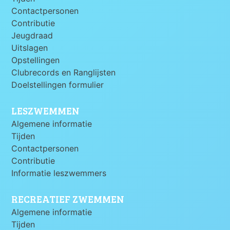
Contactpersonen
Contributie
Jeugdraad
Uitslagen
Opstellingen
Clubrecords en Ranglijsten
Doelstellingen formulier
LESZWEMMEN
Algemene informatie
Tijden
Contactpersonen
Contributie
Informatie leszwemmers
RECREATIEF ZWEMMEN
Algemene informatie
Tijden