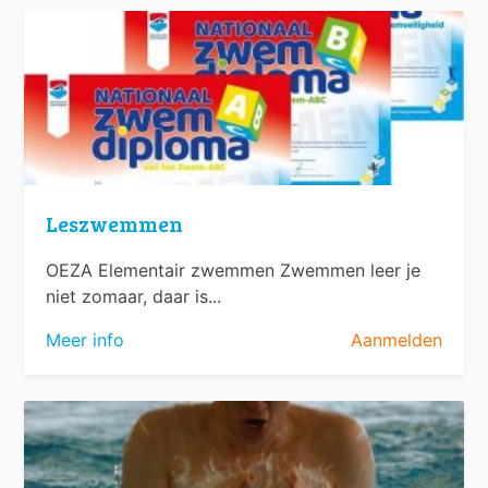
Leszwemmen
OEZA Elementair zwemmen Zwemmen leer je
niet zomaar, daar is...
Meer info
Aanmelden