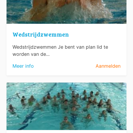
Wedstrijdzwemmen
Wedstrijdzwemmen Je bent van plan lid te
worden van de...
Meer info
Aanmelden