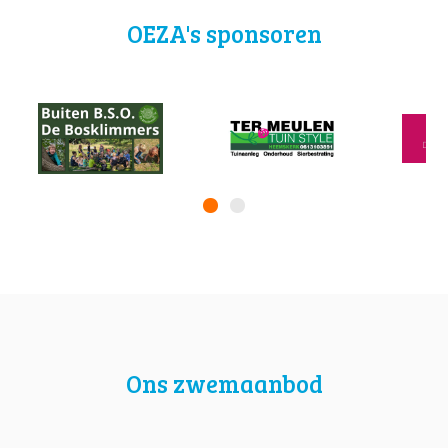
OEZA's sponsoren
Ons zwemaanbod