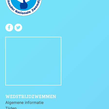
WEDSTRIJDZWEMMEN
Algemene informatie
Tijden