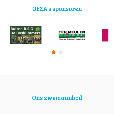
OEZA's sponsoren
Ons zwemaanbod