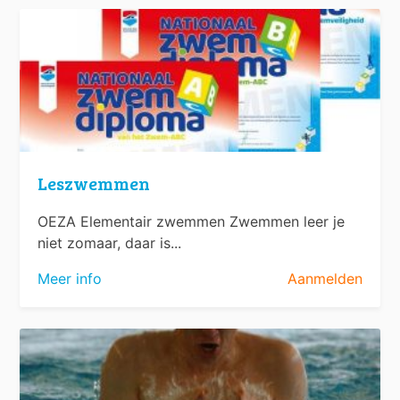
Leszwemmen
OEZA Elementair zwemmen Zwemmen leer je
niet zomaar, daar is...
Meer info
Aanmelden