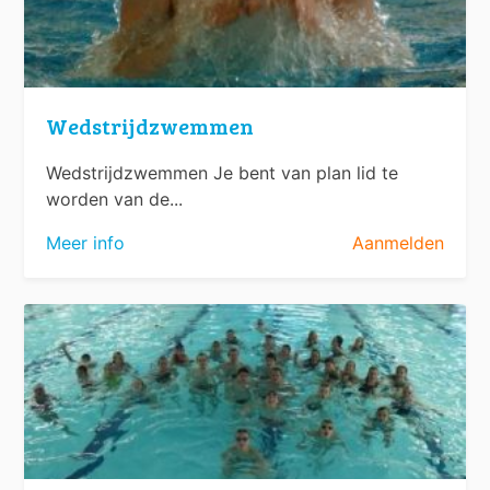
Wedstrijdzwemmen
Wedstrijdzwemmen Je bent van plan lid te
worden van de...
Meer info
Aanmelden