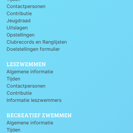
Contactpersonen
Contributie
Jeugdraad
Uitslagen
Opstellingen
Clubrecords en Ranglijsten
Doelstellingen formulier
LESZWEMMEN
Algemene informatie
Tijden
Contactpersonen
Contributie
Informatie leszwemmers
RECREATIEF ZWEMMEN
Algemene informatie
Tijden