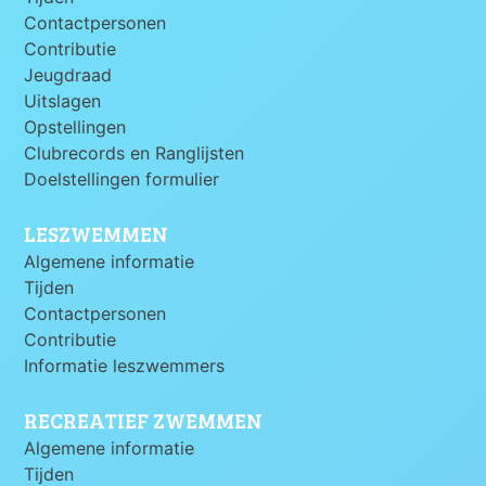
Contactpersonen
Contributie
Jeugdraad
Uitslagen
Opstellingen
Clubrecords en Ranglijsten
Doelstellingen formulier
LESZWEMMEN
Algemene informatie
Tijden
Contactpersonen
Contributie
Informatie leszwemmers
RECREATIEF ZWEMMEN
Algemene informatie
Tijden