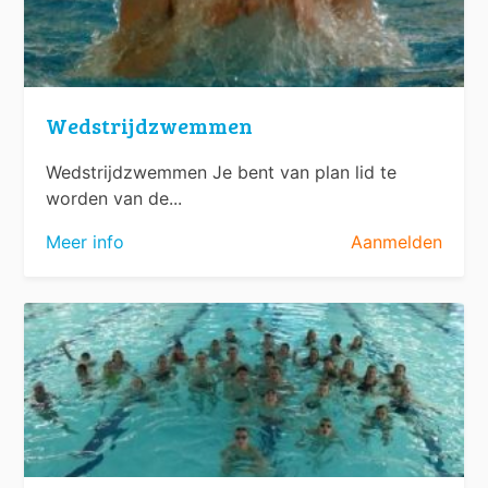
Wedstrijdzwemmen
Wedstrijdzwemmen Je bent van plan lid te
worden van de...
Meer info
Aanmelden