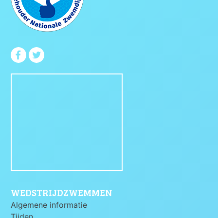
WEDSTRIJDZWEMMEN
Algemene informatie
Tijden