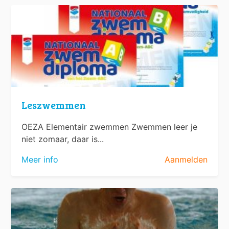
Leszwemmen
OEZA Elementair zwemmen Zwemmen leer je
niet zomaar, daar is...
Meer info
Aanmelden