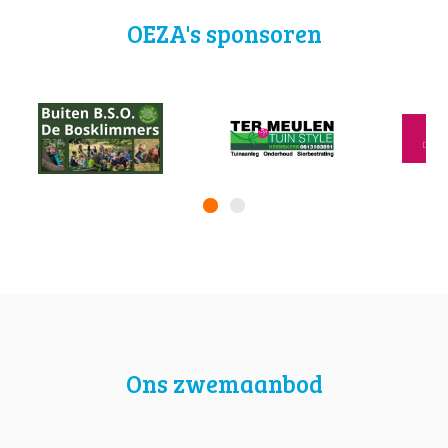
OEZA's sponsoren
Ons zwemaanbod