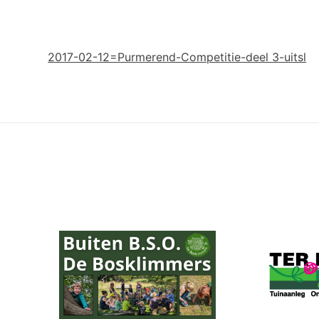
2017-02-12=Purmerend-Competitie-deel 3-uitsl