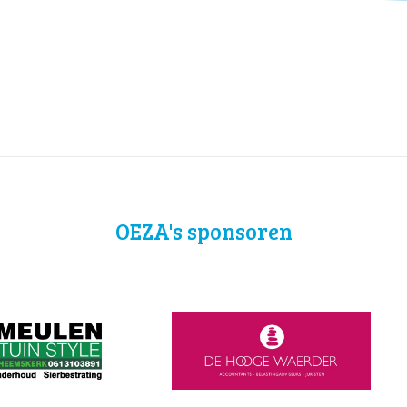
OEZA's sponsoren