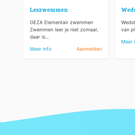
Leszwemmen
Wed
OEZA Elementair zwemmen
Wedst
Zwemmen leer je niet zomaar,
van pl
daar is...
Meer 
Meer info
Aanmelden