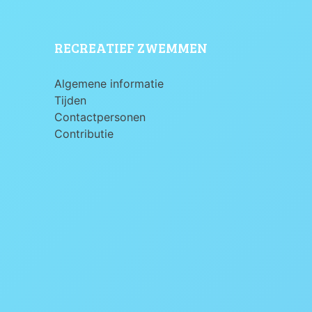
RECREATIEF ZWEMMEN
Algemene informatie
Tijden
Contactpersonen
Contributie