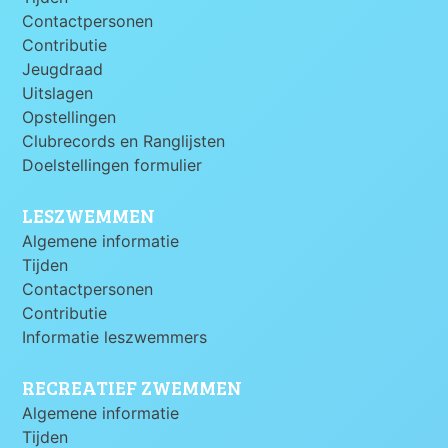
Contactpersonen
Contributie
Jeugdraad
Uitslagen
Opstellingen
Clubrecords en Ranglijsten
Doelstellingen formulier
LESZWEMMEN
Algemene informatie
Tijden
Contactpersonen
Contributie
Informatie leszwemmers
RECREATIEF ZWEMMEN
Algemene informatie
Tijden