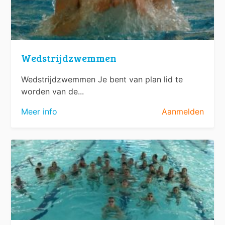
Wedstrijdzwemmen
Wedstrijdzwemmen Je bent van plan lid te
worden van de...
Meer info
Aanmelden