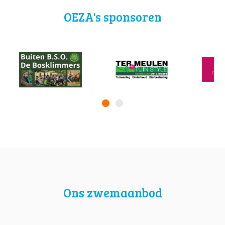
OEZA's sponsoren
Ons zwemaanbod