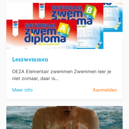
Leszwemmen
OEZA Elementair zwemmen Zwemmen leer je
niet zomaar, daar is...
Meer info
Aanmelden