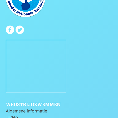
WEDSTRIJDZWEMMEN
Algemene informatie
Tijden