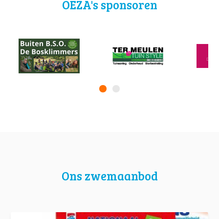
OEZA's sponsoren
Ons zwemaanbod