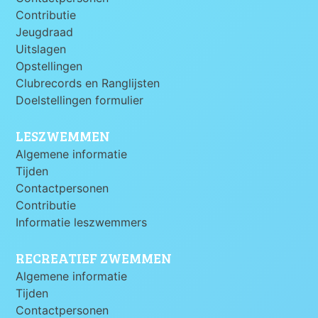
Contributie
Jeugdraad
Uitslagen
Opstellingen
Clubrecords en Ranglijsten
Doelstellingen formulier
LESZWEMMEN
Algemene informatie
Tijden
Contactpersonen
Contributie
Informatie leszwemmers
RECREATIEF ZWEMMEN
Algemene informatie
Tijden
Contactpersonen