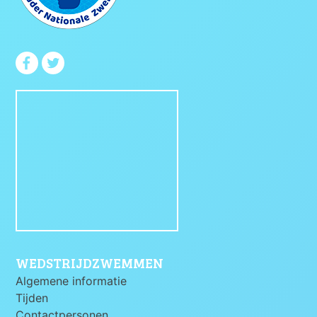
WEDSTRIJDZWEMMEN
Algemene informatie
Tijden
Contactpersonen