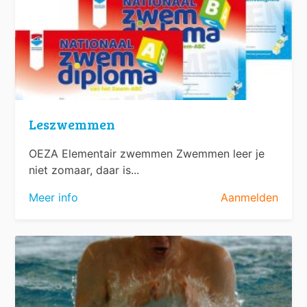
Leszwemmen
OEZA Elementair zwemmen Zwemmen leer je
niet zomaar, daar is...
Meer info
Aanmelden