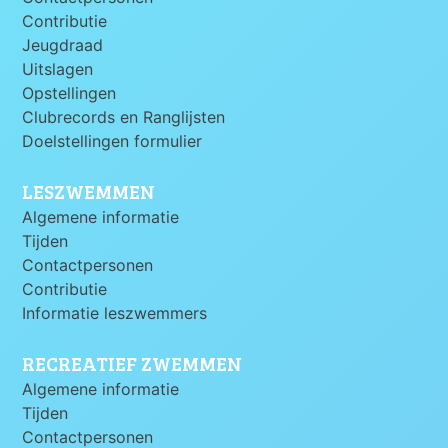
Contributie
Jeugdraad
Uitslagen
Opstellingen
Clubrecords en Ranglijsten
Doelstellingen formulier
LESZWEMMEN
Algemene informatie
Tijden
Contactpersonen
Contributie
Informatie leszwemmers
RECREATIEF ZWEMMEN
Algemene informatie
Tijden
Contactpersonen