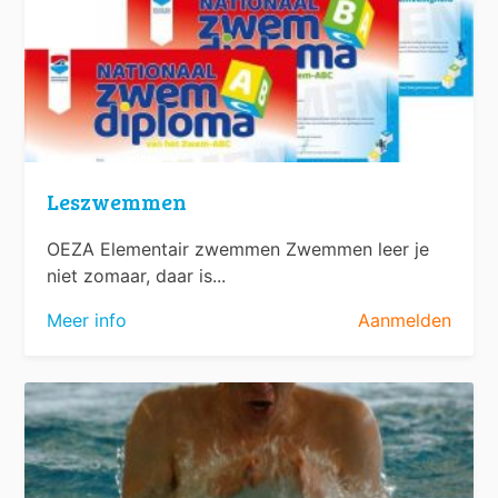
Leszwemmen
OEZA Elementair zwemmen Zwemmen leer je
niet zomaar, daar is...
Meer info
Aanmelden