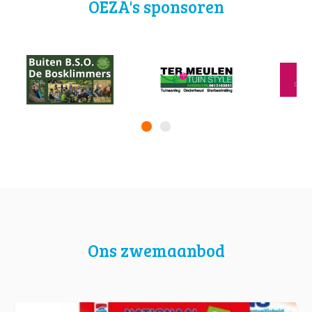
OEZA's sponsoren
Ons zwemaanbod