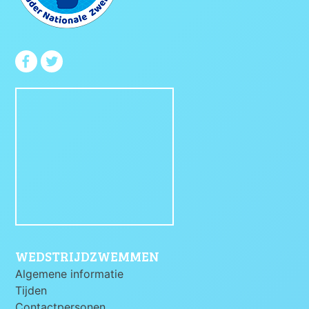
WEDSTRIJDZWEMMEN
Algemene informatie
Tijden
Contactpersonen