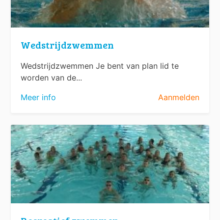
Wedstrijdzwemmen
Wedstrijdzwemmen Je bent van plan lid te
worden van de...
Meer info
Aanmelden