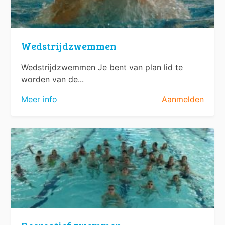
Wedstrijdzwemmen
Wedstrijdzwemmen Je bent van plan lid te
worden van de...
Meer info
Aanmelden