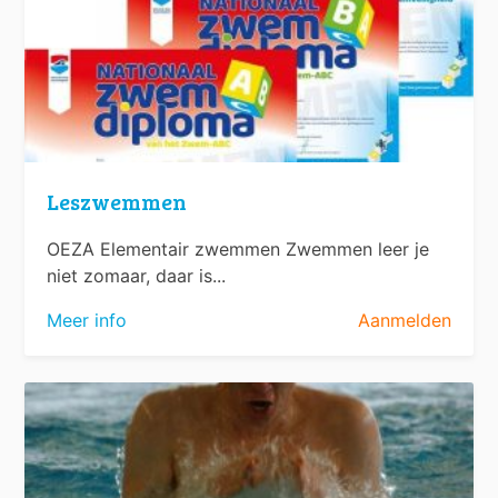
Leszwemmen
OEZA Elementair zwemmen Zwemmen leer je
niet zomaar, daar is...
Meer info
Aanmelden