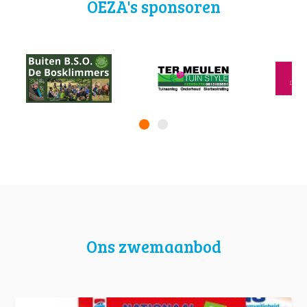
OEZA's sponsoren
Ons zwemaanbod