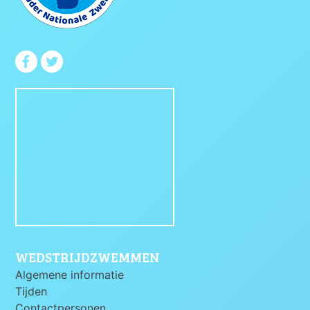
WEDSTRIJDZWEMMEN
Algemene informatie
Tijden
Contactpersonen