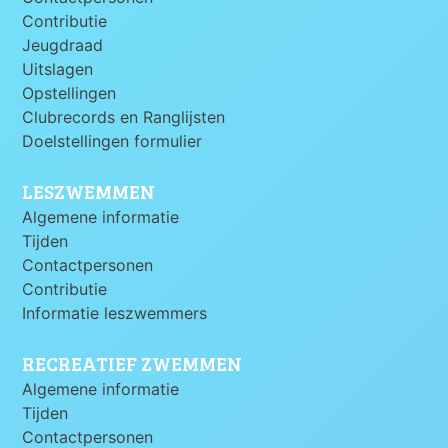
Contributie
Jeugdraad
Uitslagen
Opstellingen
Clubrecords en Ranglijsten
Doelstellingen formulier
LESZWEMMEN
Algemene informatie
Tijden
Contactpersonen
Contributie
Informatie leszwemmers
RECREATIEF ZWEMMEN
Algemene informatie
Tijden
Contactpersonen