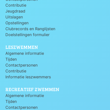
Contributie
Jeugdraad
Uitslagen
Opstellingen
Clubrecords en Ranglijsten
Doelstellingen formulier
LESZWEMMEN
Algemene informatie
Tijden
Contactpersonen
Contributie
Informatie leszwemmers
RECREATIEF ZWEMMEN
Algemene informatie
Tijden
Contactpersonen