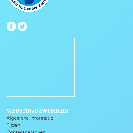
WEDSTRIJDZWEMMEN
Algemene informatie
Tijden
Contactpersonen