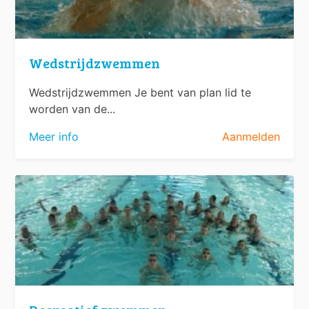
Wedstrijdzwemmen
Wedstrijdzwemmen Je bent van plan lid te
worden van de...
Meer info
Aanmelden