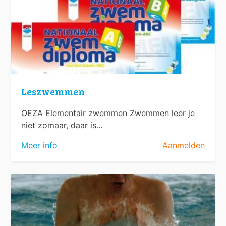
Leszwemmen
OEZA Elementair zwemmen Zwemmen leer je
niet zomaar, daar is...
Meer info
Aanmelden