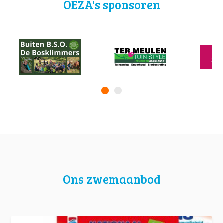
OEZA's sponsoren
Ons zwemaanbod