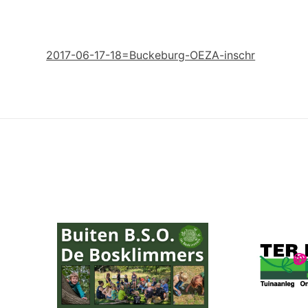
2017-06-17-18=Buckeburg-OEZA-inschr