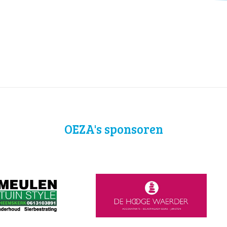
OEZA's sponsoren