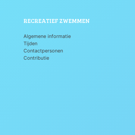
RECREATIEF ZWEMMEN
Algemene informatie
Tijden
Contactpersonen
Contributie