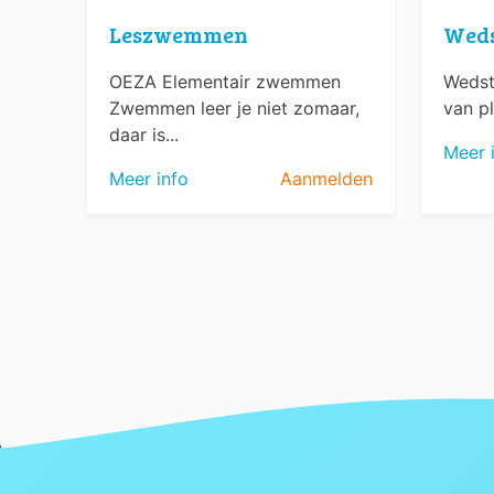
Leszwemmen
Wed
OEZA Elementair zwemmen
Wedst
Zwemmen leer je niet zomaar,
van pl
daar is...
Meer 
Meer info
Aanmelden