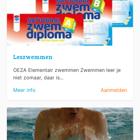
Leszwemmen
OEZA Elementair zwemmen Zwemmen leer je
niet zomaar, daar is...
Meer info
Aanmelden