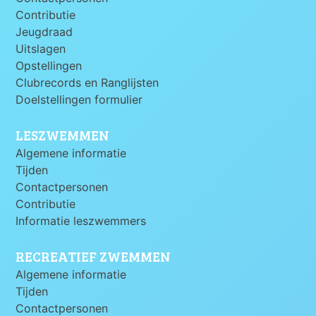
Contributie
Jeugdraad
Uitslagen
Opstellingen
Clubrecords en Ranglijsten
Doelstellingen formulier
LESZWEMMEN
Algemene informatie
Tijden
Contactpersonen
Contributie
Informatie leszwemmers
RECREATIEF ZWEMMEN
Algemene informatie
Tijden
Contactpersonen