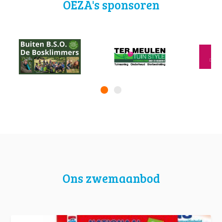
OEZA's sponsoren
Ons zwemaanbod