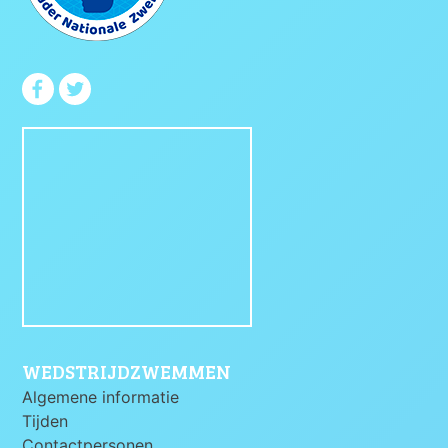
WEDSTRIJDZWEMMEN
Algemene informatie
Tijden
Contactpersonen