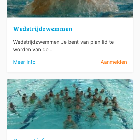
Wedstrijdzwemmen
Wedstrijdzwemmen Je bent van plan lid te
worden van de...
Meer info
Aanmelden