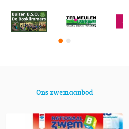
Ons zwemaanbod