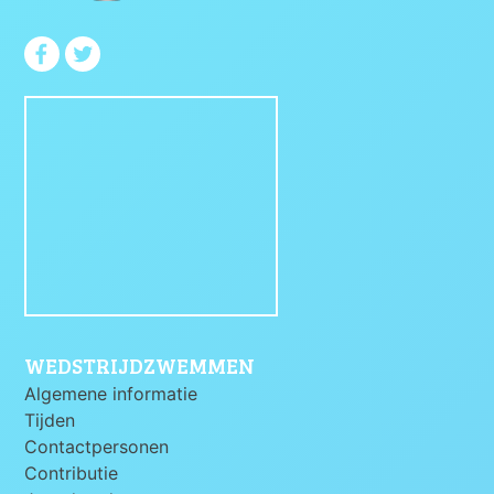
WEDSTRIJDZWEMMEN
Algemene informatie
Tijden
Contactpersonen
Contributie