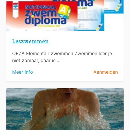
Leszwemmen
OEZA Elementair zwemmen Zwemmen leer je
niet zomaar, daar is...
Meer info
Aanmelden