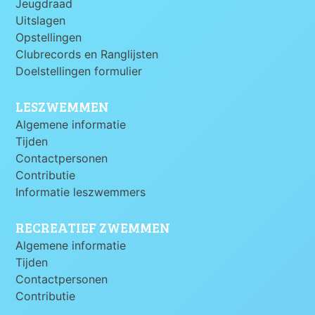
Jeugdraad
Uitslagen
Opstellingen
Clubrecords en Ranglijsten
Doelstellingen formulier
LESZWEMMEN
Algemene informatie
Tijden
Contactpersonen
Contributie
Informatie leszwemmers
RECREATIEF ZWEMMEN
Algemene informatie
Tijden
Contactpersonen
Contributie