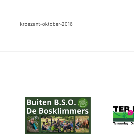
kroezant-oktober-2016