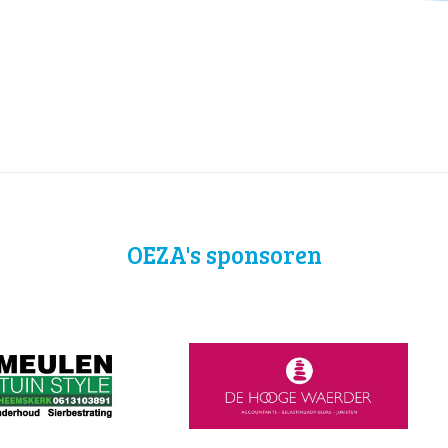
OEZA's sponsoren