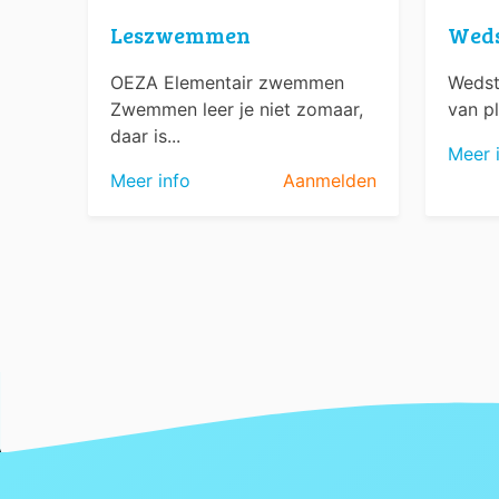
Leszwemmen
Wed
OEZA Elementair zwemmen
Wedst
Zwemmen leer je niet zomaar,
van pl
daar is...
Meer 
Meer info
Aanmelden