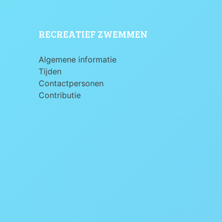
RECREATIEF ZWEMMEN
Algemene informatie
Tijden
Contactpersonen
Contributie