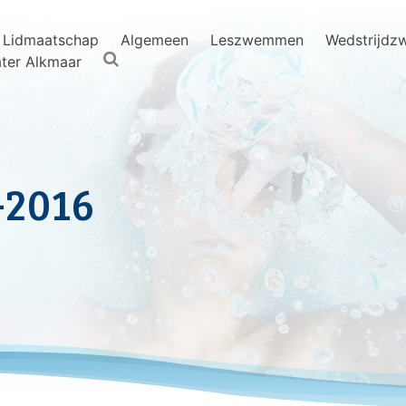
Lidmaatschap
Algemeen
Leszwemmen
Wedstrijd
ter Alkmaar
-2016