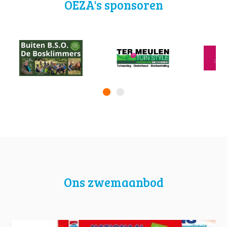
OEZA's sponsoren
Ons zwemaanbod