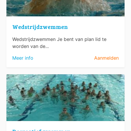
Wedstrijdzwemmen
Wedstrijdzwemmen Je bent van plan lid te
worden van de...
Meer info
Aanmelden