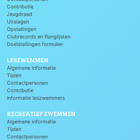
Contributie
Jeugdraad
Uitslagen
Opstellingen
Clubrecords en Ranglijsten
Doelstellingen formulier
LESZWEMMEN
Algemene informatie
Tijden
Contactpersonen
Contributie
Informatie leszwemmers
RECREATIEF ZWEMMEN
Algemene informatie
Tijden
Contactpersonen