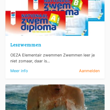
Leszwemmen
OEZA Elementair zwemmen Zwemmen leer je
niet zomaar, daar is...
Meer info
Aanmelden