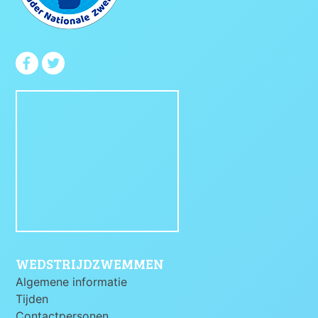
WEDSTRIJDZWEMMEN
Algemene informatie
Tijden
Contactpersonen